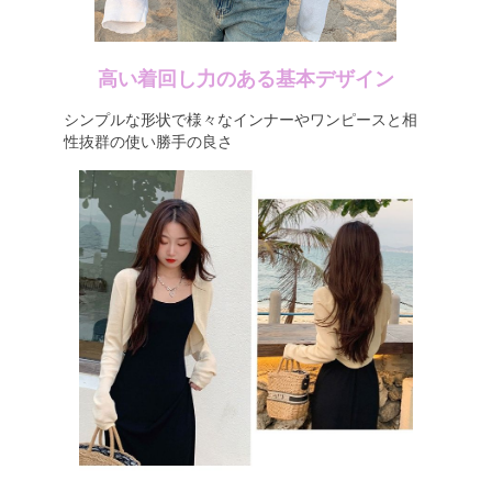
高い着回し力のある基本デザイン
シンプルな形状で様々なインナーやワンピースと相
性抜群の使い勝手の良さ