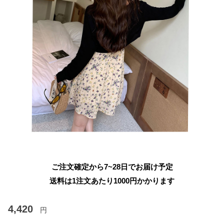
ご注文確定から7~28日でお届け予定
送料は1注文あたり
1000
円かかります
4,420
円