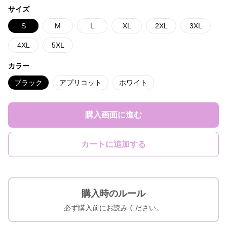
サイズ
S
M
L
XL
2XL
3XL
4XL
5XL
カラー
ブラック
アプリコット
ホワイト
購入画面に進む
カートに追加する
購入時のルール
必ず購入前にお読みください。