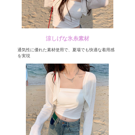
涼しげな氷糸素材
通気性に優れた素材使用で、夏場でも快適な着用感
を実現