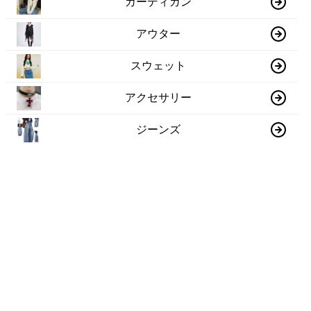
カーディガン
アウター
スウェット
アクセサリー
ジーンズ