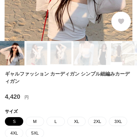
ギャルファッション カーディガン シンプル細編みカーデ
ィガン
4,420
円
サイズ
S
M
L
XL
2XL
3XL
4XL
5XL