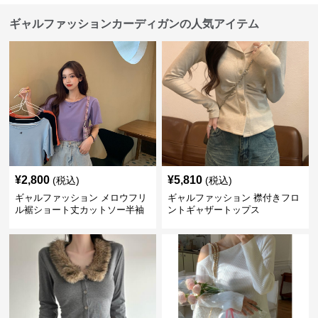
ギャルファッションカーディガンの人気アイテム
¥
2,800
¥
5,810
(税込)
(税込)
ギャルファッション メロウフリ
ギャルファッション 襟付きフロ
ル裾ショート丈カットソー半袖
ントギャザートップス
へそ出しトップス