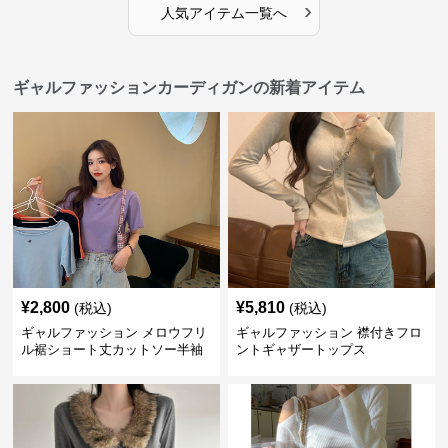
›
人気アイテム一覧へ
ギャルファッションカーディガンの新着アイテム
¥
2,800
¥
5,810
(税込)
(税込)
ギャルファッション メロウフリ
ギャルファッション 襟付きフロ
ル裾ショート丈カットソー半袖
ントギャザートップス
へそ出しトップス