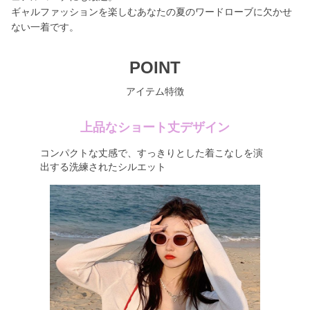
ギャルファッションを楽しむあなたの夏のワードローブに欠かせ
ない一着です。
POINT
アイテム特徴
上品なショート丈デザイン
コンパクトな丈感で、すっきりとした着こなしを演
出する洗練されたシルエット