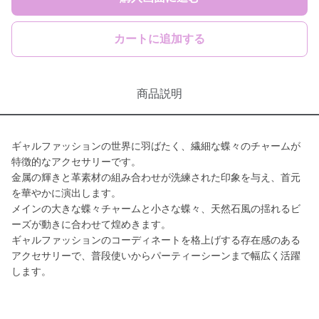
カートに追加する
商品説明
ギャルファッションの世界に羽ばたく、繊細な蝶々のチャームが
特徴的なアクセサリーです。
金属の輝きと革素材の組み合わせが洗練された印象を与え、首元
を華やかに演出します。
メインの大きな蝶々チャームと小さな蝶々、天然石風の揺れるビ
ーズが動きに合わせて煌めきます。
ギャルファッションのコーディネートを格上げする存在感のある
アクセサリーで、普段使いからパーティーシーンまで幅広く活躍
します。