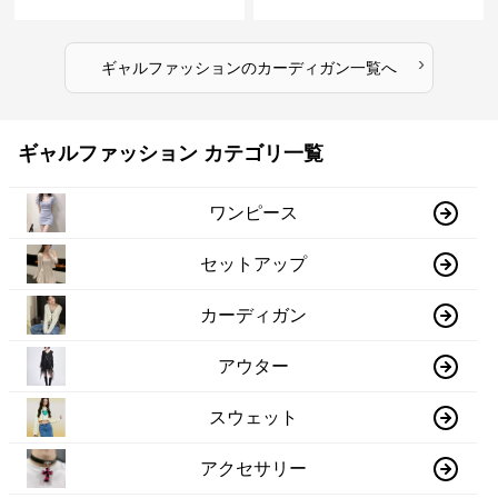
プス レディース
ニット
›
ギャルファッション
の
カーディガン
一覧へ
ギャルファッション カテゴリ一覧
ワンピース
セットアップ
カーディガン
アウター
スウェット
アクセサリー