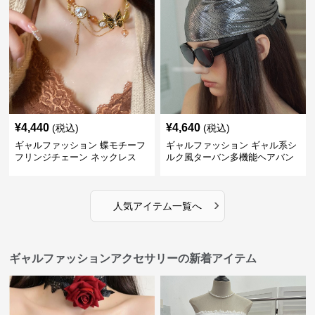
¥
4,440
¥
4,640
(税込)
(税込)
ギャルファッション 蝶モチーフ
ギャルファッション ギャル系シ
フリンジチェーン ネックレス
ルク風ターバン多機能ヘアバン
ド
›
人気アイテム一覧へ
ギャルファッションアクセサリーの新着アイテム