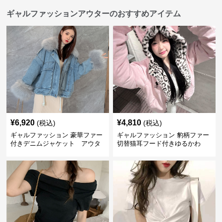
ギャルファッションアウターのおすすめアイテム
¥
6,920
¥
4,810
(税込)
(税込)
ギャルファッション 豪華ファー
ギャルファッション 豹柄ファー
付きデニムジャケット アウタ
切替猫耳フード付きゆるかわ
ー
アウター