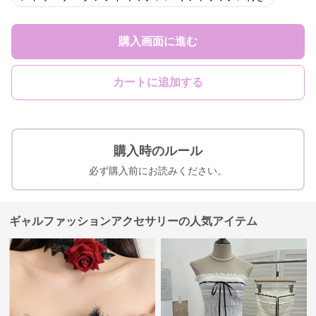
購入画面に進む
カートに追加する
購入時のルール
必ず購入前にお読みください。
ギャルファッションアクセサリーの人気アイテム