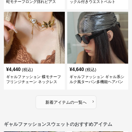
蛇モチーフロング揺れピアス
ックル付きウエストベルト
¥
4,440
¥
4,640
(税込)
(税込)
ギャルファッション 蝶モチーフ
ギャルファッション ギャル系シ
フリンジチェーン ネックレス
ルク風ターバン多機能ヘアバン
ド
›
新着アイテムの一覧へ
ギャルファッションスウェットのおすすめアイテム