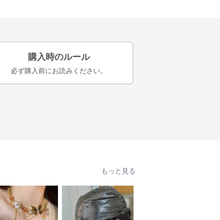
購入時のルール
必ず購入前にお読みください。
もっと見る