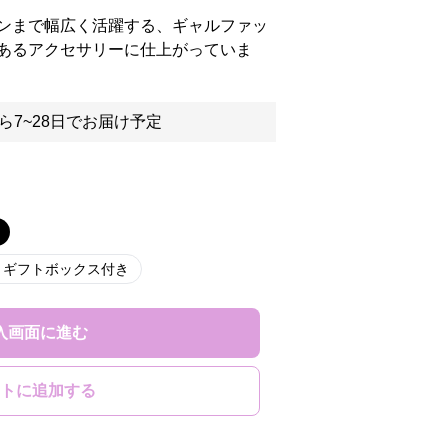
ンまで幅広く活躍する、ギャルファッ
あるアクセサリーに仕上がっていま
ら7~28日でお届け予定
 ギフトボックス付き
入画面に進む
トに追加する