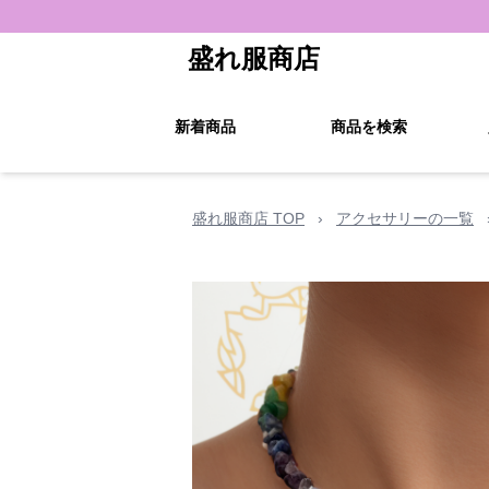
盛れ服商店
新着商品
商品を検索
盛れ服商店 TOP
›
アクセサリーの一覧