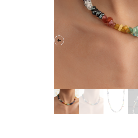
Previous slide