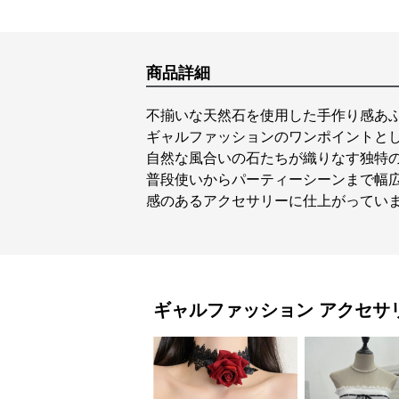
商品詳細
不揃いな天然石を使用した手作り感あ
ギャルファッションのワンポイントと
自然な風合いの石たちが織りなす独特
普段使いからパーティーシーンまで幅
感のあるアクセサリーに仕上がってい
ギャルファッション
アクセサ