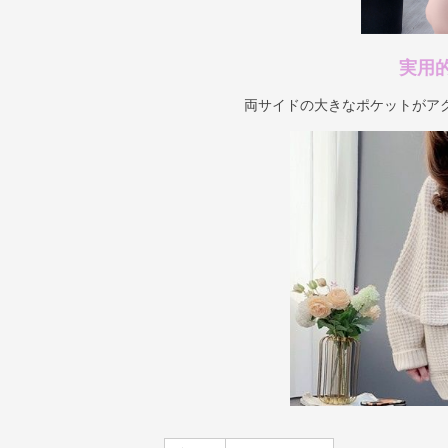
実用
両サイドの大きなポケットがア