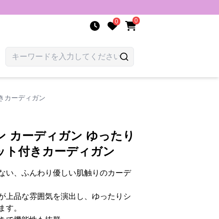
0
0
きカーディガン
 カーディガン ゆったり
ット付きカーディガン
ない、ふんわり優しい肌触りのカーデ
が上品な雰囲気を演出し、ゆったりシ
ます。