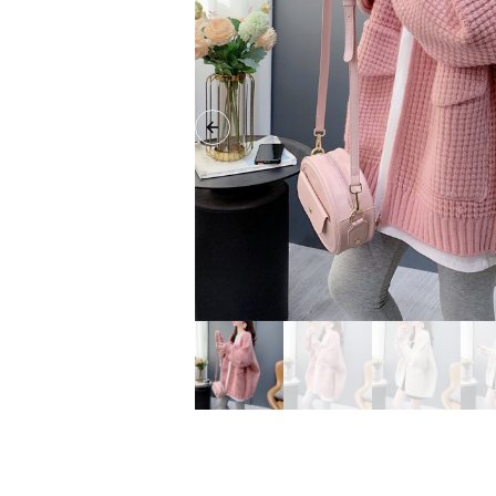
Previous slide