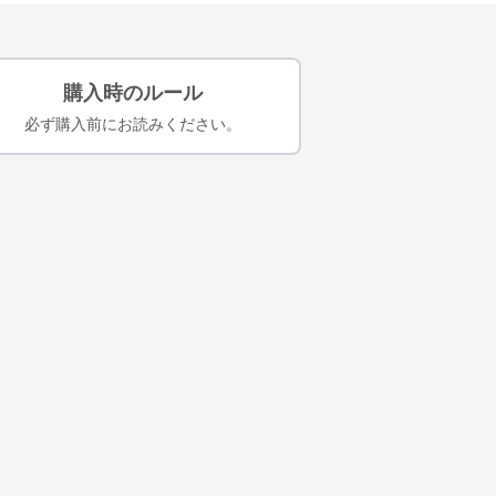
購入時のルール
必ず購入前にお読みください。