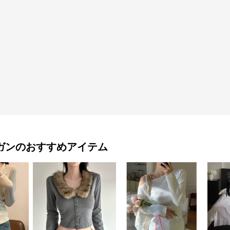
ガン
のおすすめアイテム