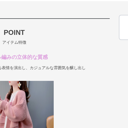
POINT
アイテム特徴
ル編みの立体的な質感
る表情を演出し、カジュアルな雰囲気を醸し出し