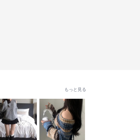
もっと見る