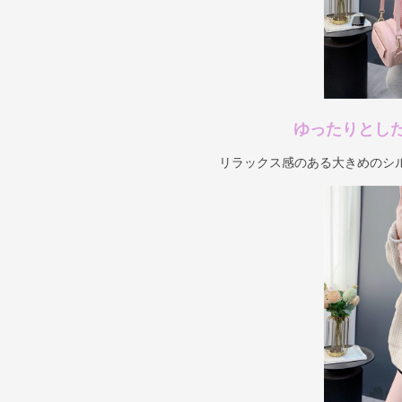
ゆったりとし
リラックス感のある大きめのシ