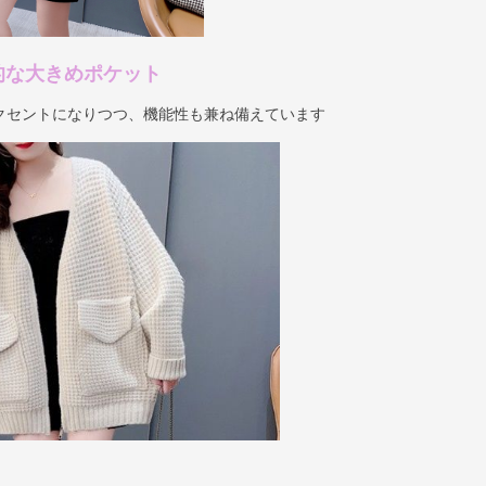
的な大きめポケット
クセントになりつつ、機能性も兼ね備えています