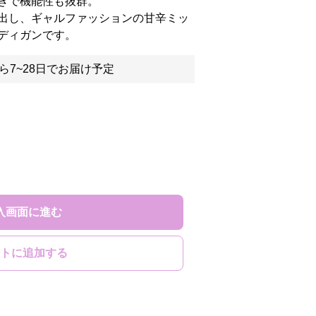
きで機能性も抜群。
出し、ギャルファッションの甘辛ミッ
ディガンです。
ら7~28日でお届け予定
入画面に進む
トに追加する