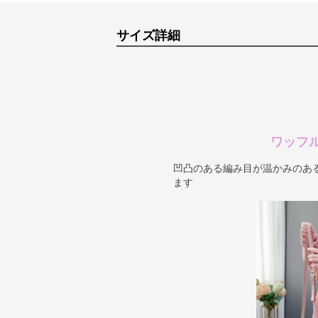
サイズ詳細
ワッフ
凹凸のある編み目が温かみのあ
ます