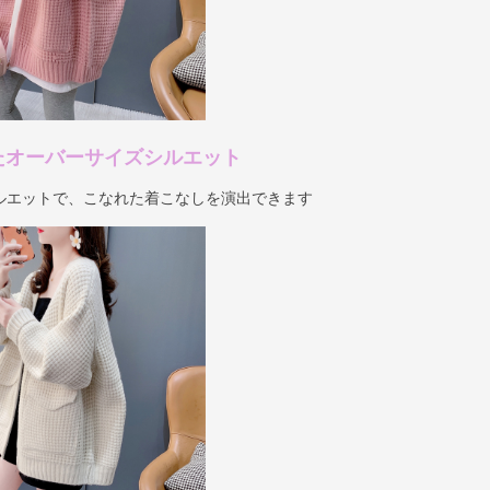
たオーバーサイズシルエット
ルエットで、こなれた着こなしを演出できます