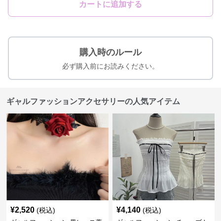
カートに追加する
購入時のルール
必ず購入前にお読みください。
ギャルファッションアクセサリーの人気アイテム
¥
2,520
¥
4,140
(税込)
(税込)