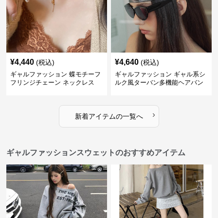
¥
4,440
¥
4,640
(税込)
(税込)
ギャルファッション 蝶モチーフ
ギャルファッション ギャル系シ
フリンジチェーン ネックレス
ルク風ターバン多機能ヘアバン
ド
›
新着アイテムの一覧へ
ギャルファッションスウェットのおすすめアイテム