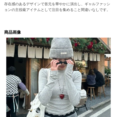
存在感のあるデザインで首元を華やかに演出し、ギャルファッシ
ョンの主役級アイテムとして注目を集めること間違いなしです。
商品画像