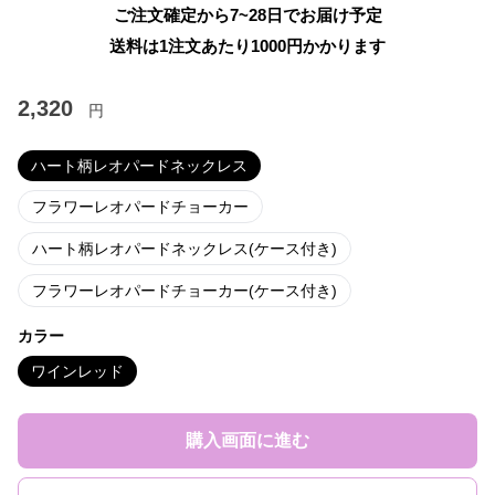
ご注文確定から7~28日でお届け予定
送料は1注文あたり
1000
円かかります
2,320
円
ハート柄レオパードネックレス
フラワーレオパードチョーカー
ハート柄レオパードネックレス(ケース付き)
フラワーレオパードチョーカー(ケース付き)
カラー
ワインレッド
購入画面に進む