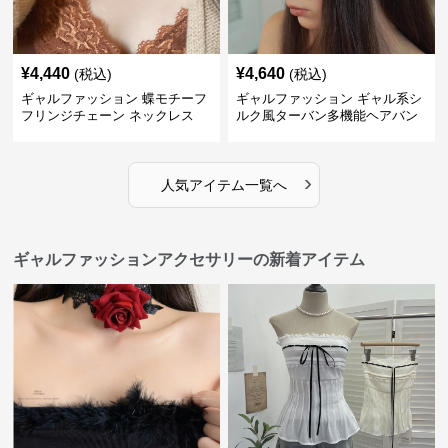
¥
4,440
¥
4,640
(税込)
(税込)
ギャルファッション 蝶モチーフ
ギャルファッション ギャル系シ
フリンジチェーン ネックレス
ルク風ターバン多機能ヘアバン
ド
›
人気アイテム一覧へ
ギャルファッションアクセサリーの新着アイテム