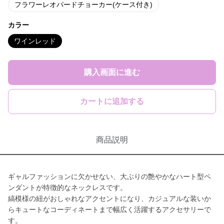
フラワーレオパードチョーカー(ケース付き)
カラー
ワインレッド
購入画面に進む
カートに追加する
商品説明
ギャルファッションに欠かせない、大ぶりの艶やかなハート型ペ
ンダントが特徴的なネックレスです。
縞模様の紐がおしゃれなアクセントになり、カジュアルな装いか
らキュートなコーディネートまで幅広く活躍するアクセサリーで
す。