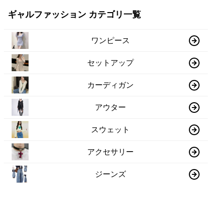
ギャルファッション カテゴリ一覧
ワンピース
セットアップ
カーディガン
アウター
スウェット
アクセサリー
ジーンズ