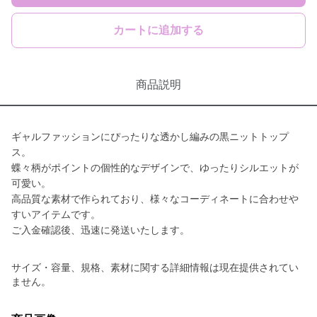
カートに追加する
商品説明
ギャルファッションにぴったりな透かし編みの黒ニットトップ
ス。
蝶々柄がポイントの個性的なデザインで、ゆったりシルエットが
可愛い。
高品質な素材で作られており、様々なコーディネートに合わせや
すいアイテムです。
ご入金確認後、迅速に発送いたします。
サイズ・容量、規格、素材に関する詳細情報は現在提供されてい
ません。