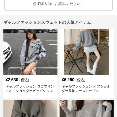
必ず購入前にお読みください。
ギャルファッションスウェットの人気アイテム
¥
2,630
¥
6,260
(税込)
(税込)
ギャルファッション ロゴプリン
ギャルファッション オフショル
トオフショルダービッグシルエ
ダー長袖レーストップス
ットスウェット