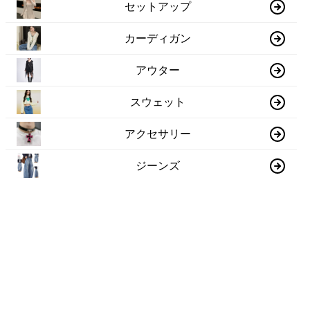
セットアップ
カーディガン
アウター
スウェット
アクセサリー
ジーンズ