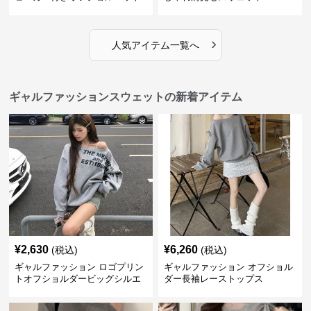
›
人気アイテム一覧へ
ギャルファッションスウェットの新着アイテム
¥
2,630
¥
6,260
(税込)
(税込)
ギャルファッション ロゴプリン
ギャルファッション オフショル
トオフショルダービッグシルエ
ダー長袖レーストップス
ットスウェット