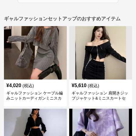
ギャルファッションセットアップのおすすめアイテム
¥
4,020
¥
5,610
(税込)
(税込)
ギャルファッション ケーブル編
ギャルファッション 肩開きジッ
みニットカーディガンミニスカ
プジャケット&ミニスカートセ
ートセットアップ
ットアップ