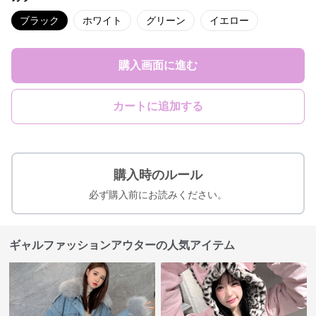
ブラック
ホワイト
グリーン
イエロー
購入画面に進む
カートに追加する
購入時のルール
必ず購入前にお読みください。
ギャルファッションアウターの人気アイテム