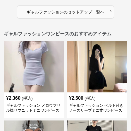
›
ギャルファッション
の
セットアップ
一覧へ
ギャルファッションワンピースのおすすめアイテム
¥
2,360
¥
2,500
(税込)
(税込)
ギャルファッション メロウフリ
ギャルファッション ベルト付き
ル襟リブニットミニワンピース
ノースリーブミニ丈ワンピース