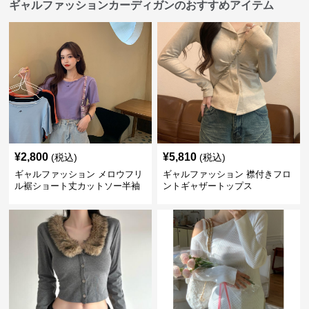
ギャルファッションカーディガンのおすすめアイテム
¥
2,800
¥
5,810
(税込)
(税込)
ギャルファッション メロウフリ
ギャルファッション 襟付きフロ
ル裾ショート丈カットソー半袖
ントギャザートップス
へそ出しトップス