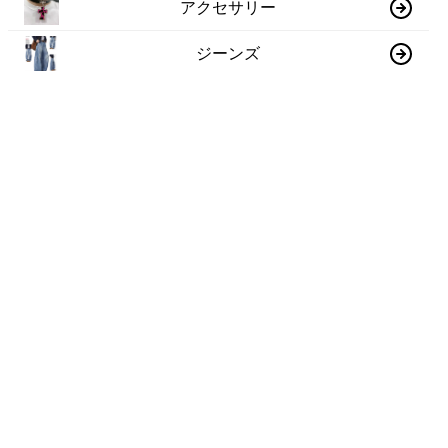
アクセサリー
ジーンズ