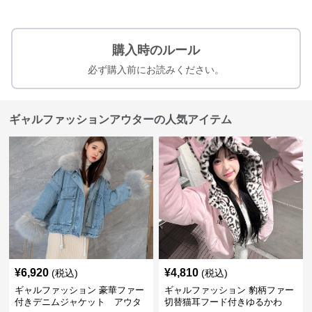
購入時のルール
必ず購入前にお読みください。
ギャルファッションアウターの人気アイテム
¥
6,920
¥
4,810
(税込)
(税込)
ギャルファッション 豪華ファー
ギャルファッション 豹柄ファー
付きデニムジャケット アウタ
切替猫耳フード付きゆるかわ