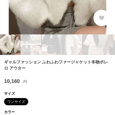
ギャルファッション ふわふわファージャケット冬物ボレ
ロ アウター
10,160
円
サイズ
ワンサイズ
カラー