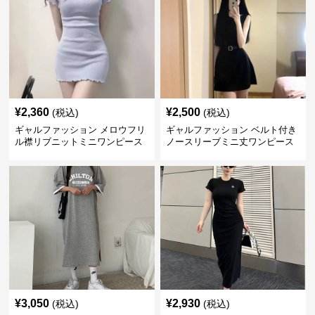
¥
2,360
¥
2,500
(税込)
(税込)
ギャルファッション メロウフリ
ギャルファッション ベルト付き
ル襟リブニットミニワンピース
ノースリーブミニ丈ワンピース
¥
3,050
¥
2,930
(税込)
(税込)