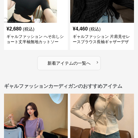
¥
2,680
¥
4,460
(税込)
(税込)
ギャルファッション へそ出しシ
ギャルファッション 片肩見せレ
ョート丈半袖無地カットソー
ースブラウス長袖ギャザーデザ
イン
›
新着アイテムの一覧へ
ギャルファッションカーディガンのおすすめアイテム