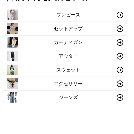
ワンピース
セットアップ
カーディガン
アウター
スウェット
アクセサリー
ジーンズ