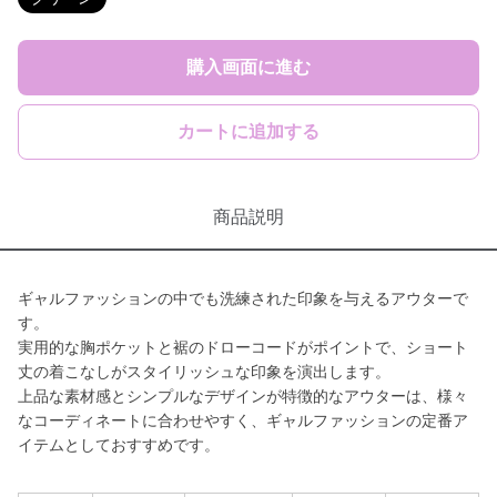
購入画面に進む
カートに追加する
商品説明
ギャルファッションの中でも洗練された印象を与えるアウターで
す。
実用的な胸ポケットと裾のドローコードがポイントで、ショート
丈の着こなしがスタイリッシュな印象を演出します。
上品な素材感とシンプルなデザインが特徴的なアウターは、様々
なコーディネートに合わせやすく、ギャルファッションの定番ア
イテムとしておすすめです。