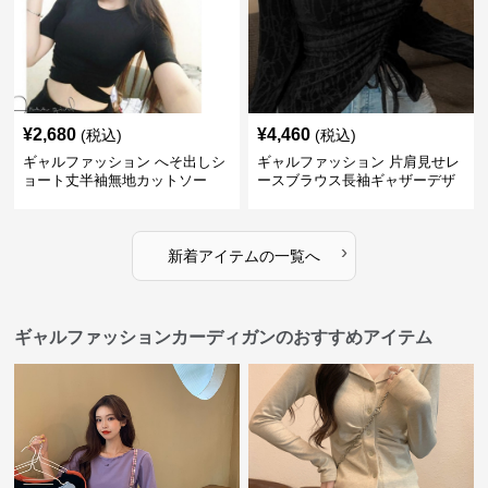
¥
2,680
¥
4,460
(税込)
(税込)
ギャルファッション へそ出しシ
ギャルファッション 片肩見せレ
ョート丈半袖無地カットソー
ースブラウス長袖ギャザーデザ
イン
›
新着アイテムの一覧へ
ギャルファッションカーディガンのおすすめアイテム