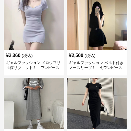
¥
2,360
¥
2,500
(税込)
(税込)
ギャルファッション メロウフリ
ギャルファッション ベルト付き
ル襟リブニットミニワンピース
ノースリーブミニ丈ワンピース