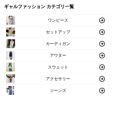
ギャルファッション カテゴリ一覧
ワンピース
セットアップ
カーディガン
アウター
スウェット
アクセサリー
ジーンズ