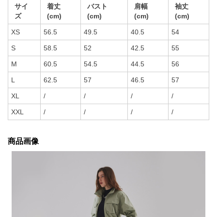
サイ
着丈
バスト
肩幅
袖丈
ズ
(cm)
(cm)
(cm)
(cm)
XS
56.5
49.5
40.5
54
S
58.5
52
42.5
55
M
60.5
54.5
44.5
56
L
62.5
57
46.5
57
XL
/
/
/
/
XXL
/
/
/
/
商品画像