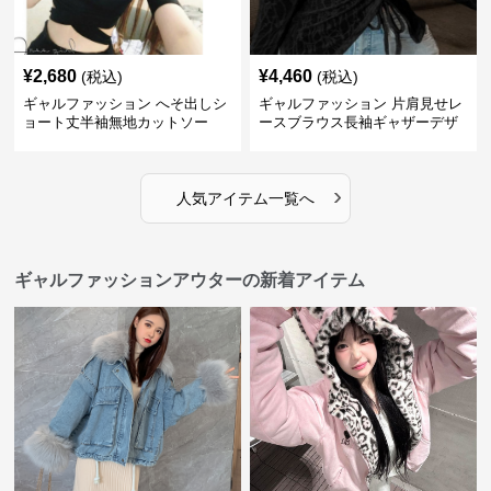
¥
2,680
¥
4,460
(税込)
(税込)
ギャルファッション へそ出しシ
ギャルファッション 片肩見せレ
ョート丈半袖無地カットソー
ースブラウス長袖ギャザーデザ
イン
›
人気アイテム一覧へ
ギャルファッションアウターの新着アイテム