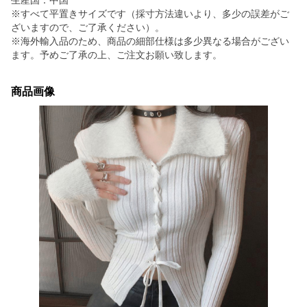
生産国：中国
※すべて平置きサイズです（採寸方法違いより、多少の誤差がご
ざいますので、ご了承ください）。
※海外輸入品のため、商品の細部仕様は多少異なる場合がござい
ます。予めご了承の上、ご注文お願い致します。
商品画像