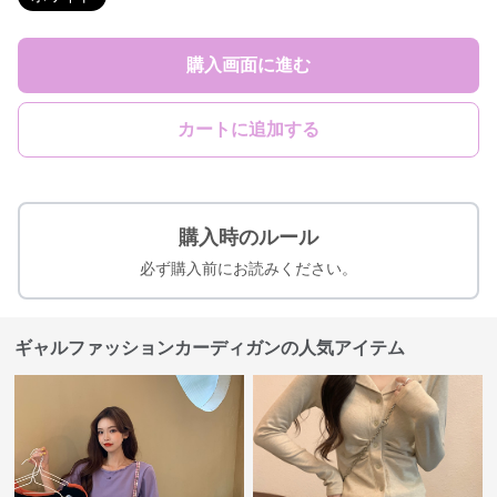
購入画面に進む
カートに追加する
購入時のルール
必ず購入前にお読みください。
ギャルファッションカーディガンの人気アイテム