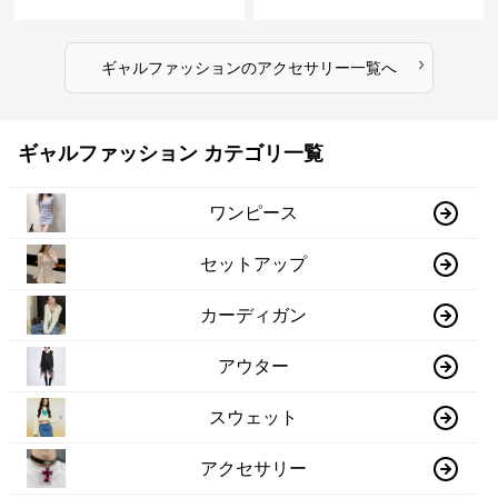
ド
›
ギャルファッション
の
アクセサリー
一覧へ
ギャルファッション カテゴリ一覧
ワンピース
セットアップ
カーディガン
アウター
スウェット
アクセサリー