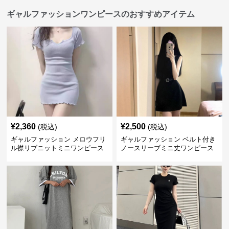
ギャルファッションワンピースのおすすめアイテム
¥
2,360
¥
2,500
(税込)
(税込)
ギャルファッション メロウフリ
ギャルファッション ベルト付き
ル襟リブニットミニワンピース
ノースリーブミニ丈ワンピース