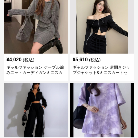
¥
4,020
¥
5,610
(税込)
(税込)
ギャルファッション ケーブル編
ギャルファッション 肩開きジッ
みニットカーディガンミニスカ
プジャケット&ミニスカートセ
ートセットアップ
ットアップ