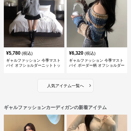
¥
5,780
¥
6,320
(税込)
(税込)
ギャルファッション 今季マスト
ギャルファッション 今季マスト
バイ オフショルダーニットトッ
バイ ボーダー柄 オフショルダー
プス レディース
ニット
›
人気アイテム一覧へ
ギャルファッションカーディガンの新着アイテム