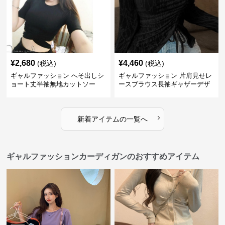
¥
2,680
¥
4,460
(税込)
(税込)
ギャルファッション へそ出しシ
ギャルファッション 片肩見せレ
ョート丈半袖無地カットソー
ースブラウス長袖ギャザーデザ
イン
›
新着アイテムの一覧へ
ギャルファッションカーディガンのおすすめアイテム