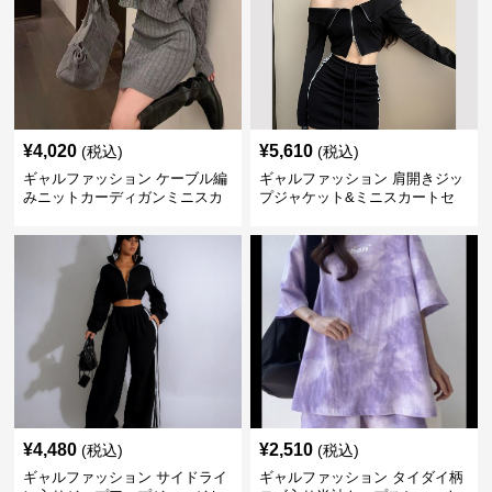
¥
4,020
¥
5,610
(税込)
(税込)
ギャルファッション ケーブル編
ギャルファッション 肩開きジッ
みニットカーディガンミニスカ
プジャケット&ミニスカートセ
ートセットアップ
ットアップ
¥
4,480
¥
2,510
(税込)
(税込)
ギャルファッション サイドライ
ギャルファッション タイダイ柄