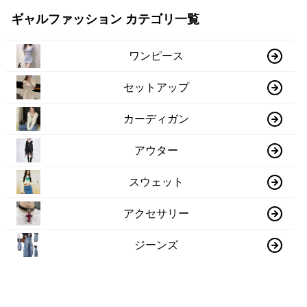
ギャルファッション カテゴリ一覧
ワンピース
セットアップ
カーディガン
アウター
スウェット
アクセサリー
ジーンズ