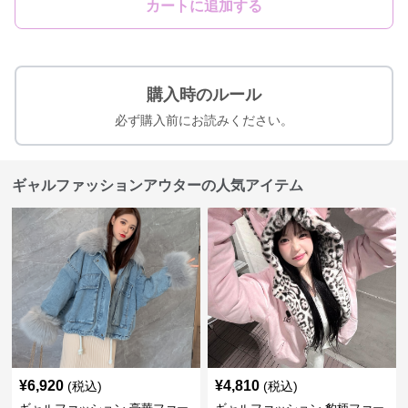
カートに追加する
購入時のルール
必ず購入前にお読みください。
ギャルファッションアウターの人気アイテム
¥
6,920
¥
4,810
(税込)
(税込)