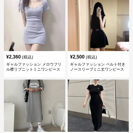
¥
2,360
¥
2,500
(税込)
(税込)
ギャルファッション メロウフリ
ギャルファッション ベルト付き
ル襟リブニットミニワンピース
ノースリーブミニ丈ワンピース