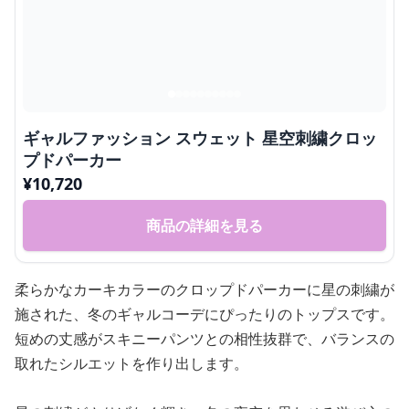
ギャルファッション スウェット 星空刺繍クロッ
プドパーカー
¥
10,720
商品の詳細を見る
柔らかなカーキカラーのクロップドパーカーに星の刺繍が
施された、冬のギャルコーデにぴったりのトップスです。
短めの丈感がスキニーパンツとの相性抜群で、バランスの
取れたシルエットを作り出します。