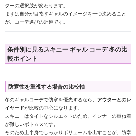
ターの選択肢が変わります。
まずは自分が目指すギャルのイメージを一つ決めること
が、コーデ選びの近道です。
条件別に見るスキニー ギャル コーデ 冬の比
較ポイント
防寒性を重視する場合の比較軸
冬のギャルコーデで防寒を優先するなら、
アウターとのレ
イヤード
が比較の中心になります。
スキニーはタイトなシルエットのため、インナーの重ね着
が難しいボトムスです。
そのため上半身でしっかりボリュームを出すことが、防寒