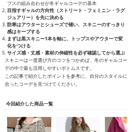
プスの組み合わせが冬ギャルコーデの基本
目指すギャルの方向性（ストリート・フェミニン・ラグ
ジュアリー）を先に決める
防寒はアウターとシューズで補い、スキニーのすっきり
感はキープする
まずは黒スキニー1本を軸に、トップスやアウターで変
化をつける
サイズ感・丈感・素材の伸縮性を必ず確認してから選ぶ
スキニーは一度選び方のコツをつかめば、冬のギャルコー
デの中で最も活用しやすいボトムスです。
この記事で紹介したポイントを参考に、自分のスタイルに
合ったコーデを見つけてください。
今回紹介した商品一覧