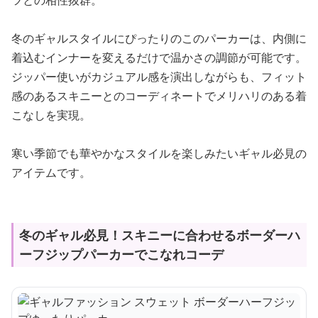
ツとの相性抜群。
冬のギャルスタイルにぴったりのこのパーカーは、内側に
着込むインナーを変えるだけで温かさの調節が可能です。
ジッパー使いがカジュアル感を演出しながらも、フィット
感のあるスキニーとのコーディネートでメリハリのある着
こなしを実現。
寒い季節でも華やかなスタイルを楽しみたいギャル必見の
アイテムです。
冬のギャル必見！スキニーに合わせるボーダーハ
ーフジップパーカーでこなれコーデ