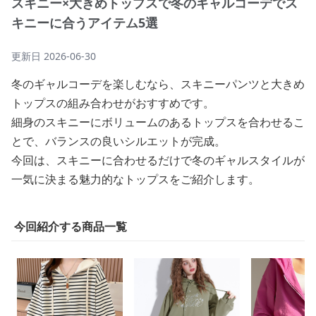
スキニー×大きめトップスで冬のギャルコーデでス
キニーに合うアイテム5選
更新日
2026-06-30
冬のギャルコーデを楽しむなら、スキニーパンツと大きめ
トップスの組み合わせがおすすめです。
細身のスキニーにボリュームのあるトップスを合わせるこ
とで、バランスの良いシルエットが完成。
今回は、スキニーに合わせるだけで冬のギャルスタイルが
一気に決まる魅力的なトップスをご紹介します。
今回紹介する商品一覧