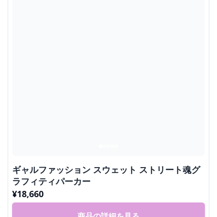
ギャルファッション スウェット ストリート魂グ
ラフィティパーカー
¥
18,660
商品の詳細を見る