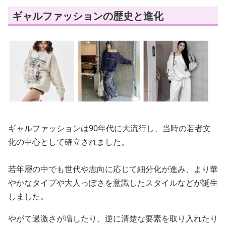
ギャルファッションの歴史と進化
ギャルファッションは90年代に大流行し、当時の若者文
化の中心として確立されました。
若年層の中でも世代や志向に応じて細分化が進み、より華
やかなタイプや大人っぽさを意識したスタイルなどが誕生
しました。
やがて過激さが増したり、逆に清楚な要素を取り入れたり