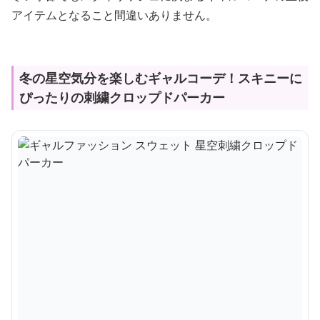
アイテムとなること間違いありません。
冬の星空気分を楽しむギャルコーデ！スキニーに
ぴったりの刺繍クロップドパーカー