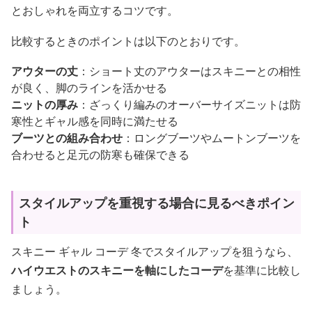
とおしゃれを両立するコツです。
比較するときのポイントは以下のとおりです。
アウターの丈
：ショート丈のアウターはスキニーとの相性
が良く、脚のラインを活かせる
ニットの厚み
：ざっくり編みのオーバーサイズニットは防
寒性とギャル感を同時に満たせる
ブーツとの組み合わせ
：ロングブーツやムートンブーツを
合わせると足元の防寒も確保できる
スタイルアップを重視する場合に見るべきポイン
ト
スキニー ギャル コーデ 冬でスタイルアップを狙うなら、
ハイウエストのスキニーを軸にしたコーデ
を基準に比較し
ましょう。