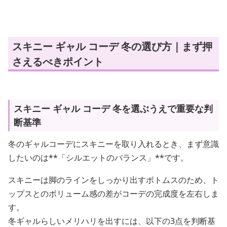
スキニー ギャル コーデ 冬の選び方｜まず押
さえるべきポイント
スキニー ギャル コーデ 冬を選ぶうえで重要な判
断基準
冬のギャルコーデにスキニーを取り入れるとき、まず意識
したいのは**「シルエットのバランス」**です。
スキニーは脚のラインをしっかり出すボトムスのため、ト
ップスとのボリューム感の差がコーデの完成度を左右しま
す。
冬ギャルらしいメリハリを出すには、以下の3点を判断基