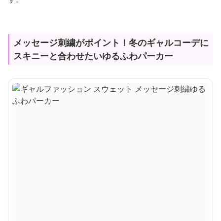
メッセージ刺繍がポイント！冬のギャルコーデに
スキニーと合わせたいゆるふわパーカー