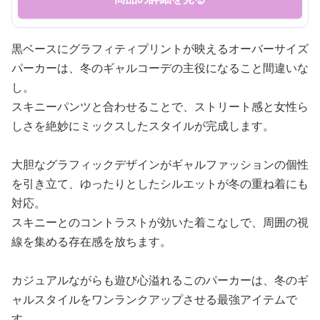
黒ベースにグラフィティプリントが映えるオーバーサイズ
パーカーは、冬のギャルコーデの主役になること間違いな
し。
スキニーパンツと合わせることで、ストリート感と女性ら
しさを絶妙にミックスしたスタイルが完成します。
大胆なグラフィックデザインがギャルファッションの個性
を引き立て、ゆったりとしたシルエットが冬の重ね着にも
対応。
スキニーとのコントラストが効いた着こなしで、周囲の視
線を集める存在感を放ちます。
カジュアルながらも遊び心溢れるこのパーカーは、冬のギ
ャルスタイルをワンランクアップさせる最強アイテムで
す。