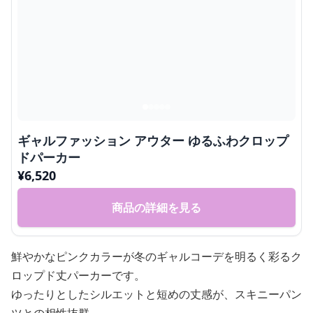
ギャルファッション アウター ゆるふわクロップ
ドパーカー
¥
6,520
商品の詳細を見る
鮮やかなピンクカラーが冬のギャルコーデを明るく彩るク
ロップド丈パーカーです。
ゆったりとしたシルエットと短めの丈感が、スキニーパン