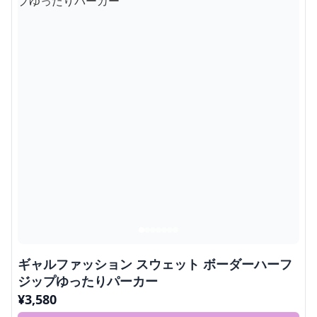
ギャルファッション スウェット ボーダーハーフ
ジップゆったりパーカー
¥
3,580