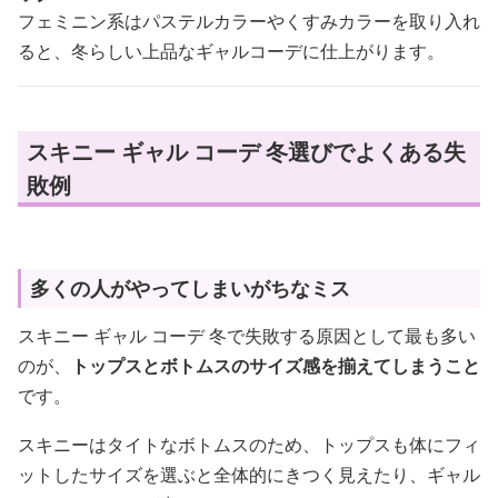
フェミニン系はパステルカラーやくすみカラーを取り入れ
ると、冬らしい上品なギャルコーデに仕上がります。
スキニー ギャル コーデ 冬選びでよくある失
敗例
多くの人がやってしまいがちなミス
スキニー ギャル コーデ 冬で失敗する原因として最も多い
のが、
トップスとボトムスのサイズ感を揃えてしまうこと
です。
スキニーはタイトなボトムスのため、トップスも体にフィ
ットしたサイズを選ぶと全体的にきつく見えたり、ギャル