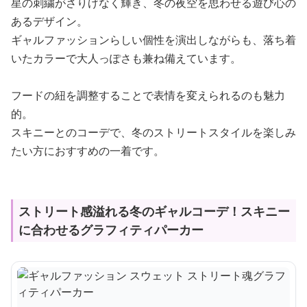
星の刺繍がさりげなく輝き、冬の夜空を思わせる遊び心の
あるデザイン。
ギャルファッションらしい個性を演出しながらも、落ち着
いたカラーで大人っぽさも兼ね備えています。
フードの紐を調整することで表情を変えられるのも魅力
的。
スキニーとのコーデで、冬のストリートスタイルを楽しみ
たい方におすすめの一着です。
ストリート感溢れる冬のギャルコーデ！スキニー
に合わせるグラフィティパーカー