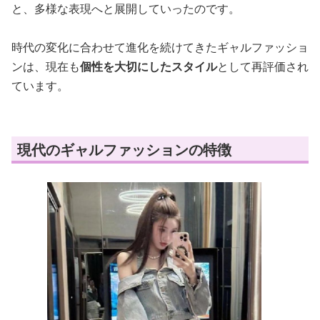
と、多様な表現へと展開していったのです。
時代の変化に合わせて進化を続けてきたギャルファッショ
ンは、現在も
個性を大切にしたスタイル
として再評価され
ています。
現代のギャルファッションの特徴