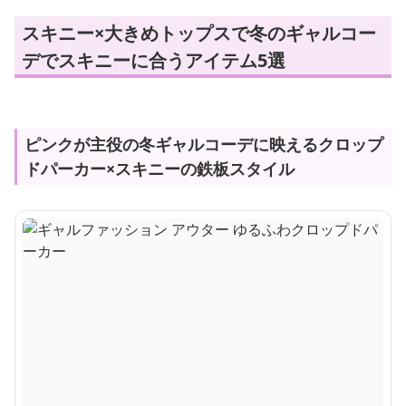
スキニー×大きめトップスで冬のギャルコー
デでスキニーに合うアイテム5選
ピンクが主役の冬ギャルコーデに映えるクロップ
ドパーカー×スキニーの鉄板スタイル