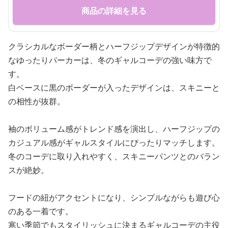
商品の詳細を見る
クラシカルなボーダー柄とハーフジップデザインが特徴的
なゆったりパーカーは、冬のギャルコーデの強い味方で
す。
白ベースに黒のボーダーが入ったデザインは、スキニーと
の相性が抜群。
袖のボリューム感がトレンド感を演出し、ハーフジップの
カジュアル感がギャルスタイルにぴったりマッチします。
冬のコーデに取り入れやすく、スキニーパンツとのバラン
スが絶妙。
フードの紐がアクセントになり、シンプルながらも遊び心
のある一着です。
寒い季節でもスタイリッシュに決まるギャルコーデの主役