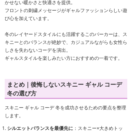
かせない暖かさと快適さを提供。
フロントの刺繍メッセージがギャルファッションらしい遊
び心を加えています。
冬のレイヤードスタイルにも活躍するこのパーカーは、ス
キニーとのバランスが絶妙で、カジュアルながらも女性ら
しさを失わないコーデを演出。
ギャルスタイルを楽しみたい方におすすめの一着です。
まとめ｜後悔しないスキニー ギャル コーデ
冬の選び方
スキニー ギャル コーデ 冬を成功させるための要点を整理
します。
シルエットバランスを最優先に
：スキニー×大きめトッ