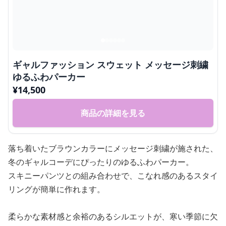
ギャルファッション スウェット メッセージ刺繍
ゆるふわパーカー
¥
14,500
商品の詳細を見る
落ち着いたブラウンカラーにメッセージ刺繍が施された、
冬のギャルコーデにぴったりのゆるふわパーカー。
スキニーパンツとの組み合わせで、こなれ感のあるスタイ
リングが簡単に作れます。
柔らかな素材感と余裕のあるシルエットが、寒い季節に欠