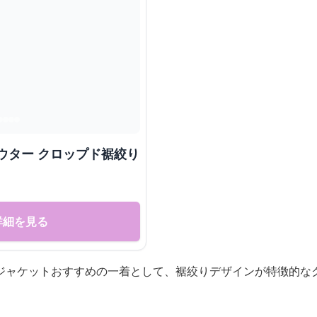
ウター クロップド裾絞り
詳細を見る
ジャケットおすすめの一着として、裾絞りデザインが特徴的な