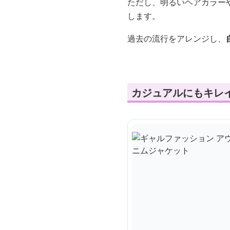
ただし、明るいヘアカラー
します。
過去の流行をアレンジし、
カジュアルにもキレ