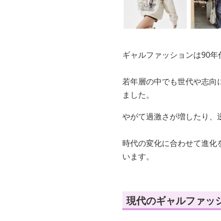
ギャルファッションは90
若年層の中でも世代や志向
ました。
やがて過激さが増したり、
時代の変化に合わせて進化
います。
現代のギャルファッ