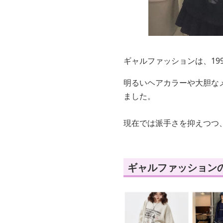
ギャルファッションは、19
明るいヘアカラーや大胆な
ました。
現在では派手さを抑えつつ
ギャルファッション