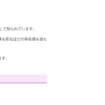
して知られています。
体を彩るほどの存在感を放ち
ます。