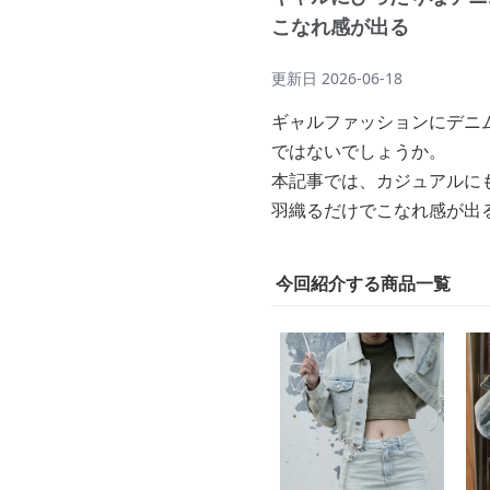
こなれ感が出る
更新日
2026-06-18
ギャルファッションにデニ
ではないでしょうか。
本記事では、カジュアルに
羽織るだけでこなれ感が出
今回紹介する商品一覧