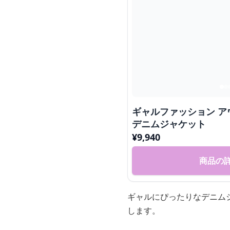
ギャルファッション ア
デニムジャケット
¥
9,940
商品の
ギャルにぴったりなデニム
します。