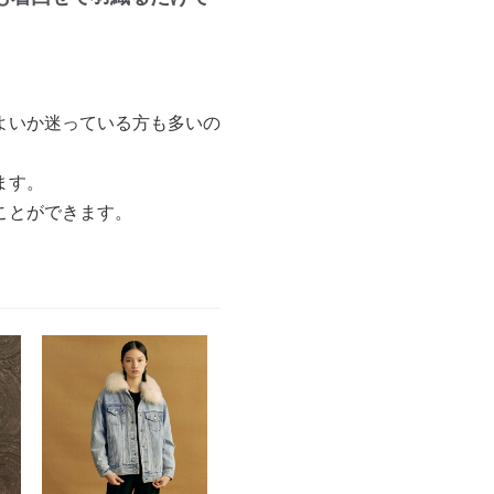
よいか迷っている方も多いの
ます。
ことができます。