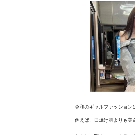
令和のギャルファッション
例えば、日焼け肌よりも美