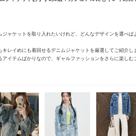
ムジャケットを取り入れたいけれど、どんなデザインを選べば
もキレイめにも着回せるデニムジャケットを厳選してご紹介し
るアイテムばかりなので、ギャルファッションをさらに楽しむ