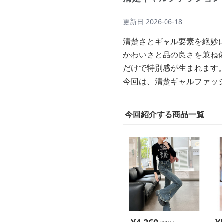
更新日
2026-06-18
清楚さとギャル要素を絶妙
かわいさと品の良さを兼ね
だけで特別感が生まれます
今回は、清楚ギャルファッ
今回紹介する商品一覧