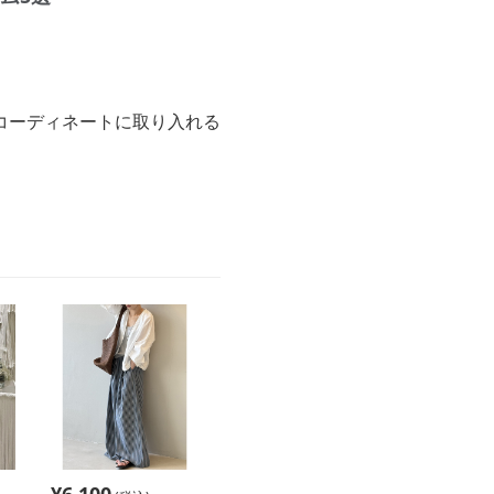
コーディネートに取り入れる