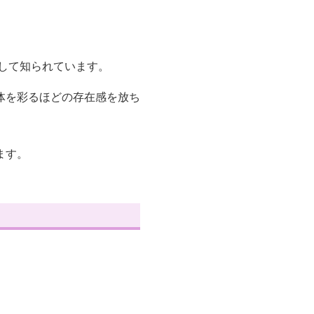
して知られています。
体を彩るほどの存在感を放ち
ます。