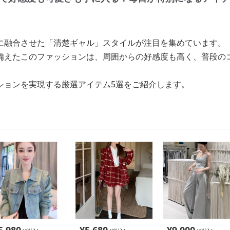
に融合させた「清楚ギャル」スタイルが注目を集めています。
備えたこのファッションは、周囲からの好感度も高く、普段の
。
ションを実現する厳選アイテム5選をご紹介します。