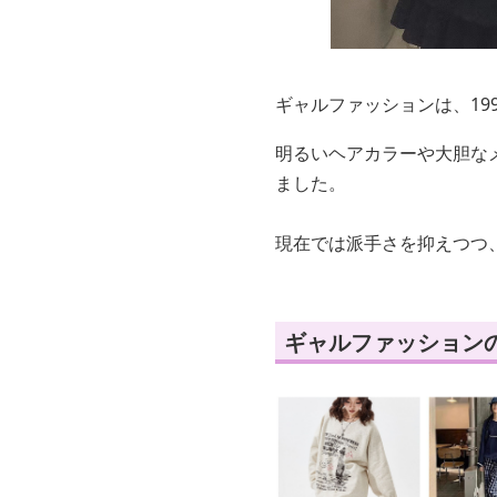
ギャルファッションは、19
明るいヘアカラーや大胆な
ました。
現在では派手さを抑えつつ
ギャルファッション