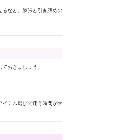
せるなど、膨張と引き締めの
しておきましょう。
アイテム選びで迷う時間が大