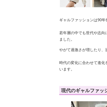
ギャルファッションは90
若年層の中でも世代や志向
ました。
やがて過激さが増したり、
時代の変化に合わせて進化
います。
現代のギャルファッ