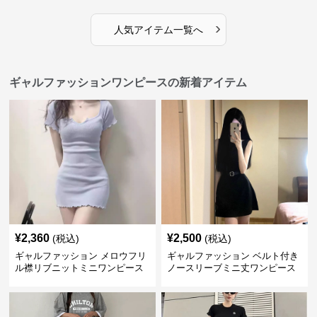
›
人気アイテム一覧へ
ギャルファッションワンピースの新着アイテム
¥
2,360
¥
2,500
(税込)
(税込)
ギャルファッション メロウフリ
ギャルファッション ベルト付き
ル襟リブニットミニワンピース
ノースリーブミニ丈ワンピース