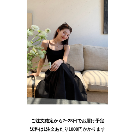
ご注文確定から7~28日でお届け予定
送料は1注文あたり
1000
円かかります