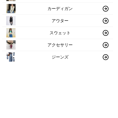
カーディガン
アウター
スウェット
アクセサリー
ジーンズ