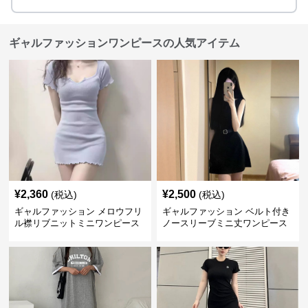
ギャルファッションワンピースの人気アイテム
¥
2,360
¥
2,500
(税込)
(税込)
ギャルファッション メロウフリ
ギャルファッション ベルト付き
ル襟リブニットミニワンピース
ノースリーブミニ丈ワンピース