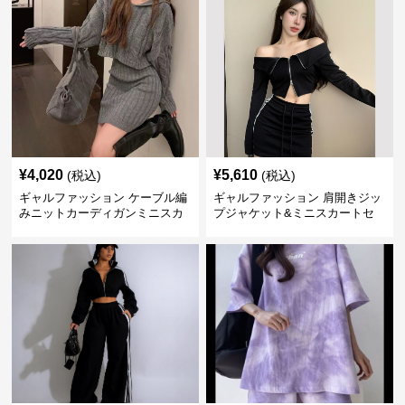
¥
4,020
¥
5,610
(税込)
(税込)
ギャルファッション ケーブル編
ギャルファッション 肩開きジッ
みニットカーディガンミニスカ
プジャケット&ミニスカートセ
ートセットアップ
ットアップ