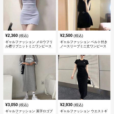
¥
2,360
¥
2,500
(税込)
(税込)
ギャルファッション メロウフリ
ギャルファッション ベルト付き
ル襟リブニットミニワンピース
ノースリーブミニ丈ワンピース
¥
3,050
¥
2,930
(税込)
(税込)
ギャルファッション 英字ロゴプ
ギャルファッション ウエストギ