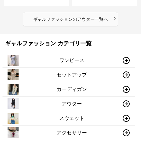
イン
›
ギャルファッション
の
アウター
一覧へ
ギャルファッション カテゴリ一覧
ワンピース
セットアップ
カーディガン
アウター
スウェット
アクセサリー