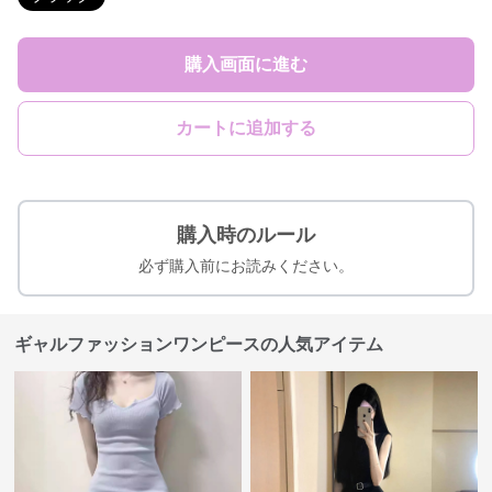
購入画面に進む
カートに追加する
購入時のルール
必ず購入前にお読みください。
ギャルファッションワンピースの人気アイテム