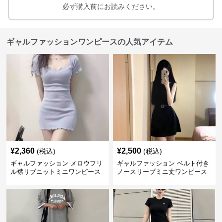
必ず購入前にお読みください。
ギャルファッションワンピースの人気アイテム
¥
2,360
¥
2,500
(税込)
(税込)
ギャルファッション メロウフリ
ギャルファッション ベルト付き
ル襟リブニットミニワンピース
ノースリーブミニ丈ワンピース