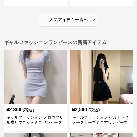
ピース
›
人気アイテム一覧へ
ギャルファッションワンピースの新着アイテム
¥
2,360
¥
2,500
(税込)
(税込)
ギャルファッション メロウフリ
ギャルファッション ベルト付き
ル襟リブニットミニワンピース
ノースリーブミニ丈ワンピース