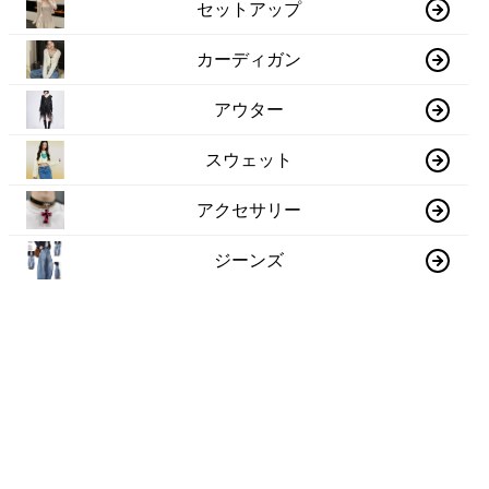
セットアップ
カーディガン
アウター
スウェット
アクセサリー
ジーンズ