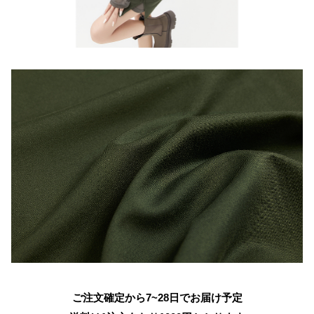
ご注文確定から7~28日でお届け予定