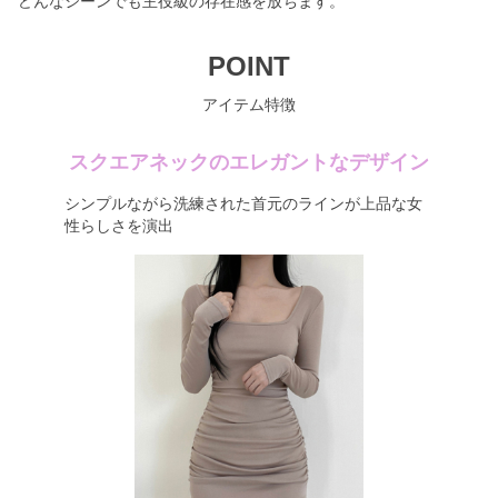
どんなシーンでも主役級の存在感を放ちます。
POINT
アイテム特徴
スクエアネックのエレガントなデザイン
シンプルながら洗練された首元のラインが上品な女
性らしさを演出