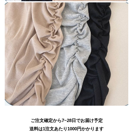
ご注文確定から7~28日でお届け予定
送料は1注文あたり
1000
円かかります