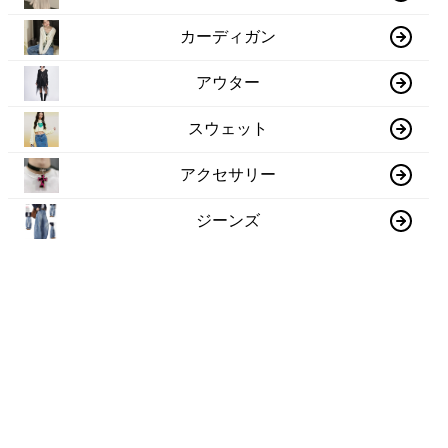
カーディガン
アウター
スウェット
アクセサリー
ジーンズ