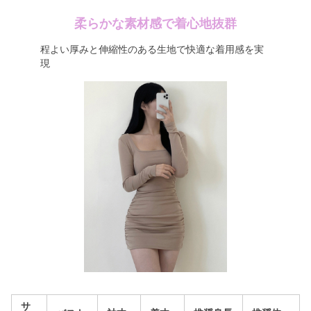
柔らかな素材感で着心地抜群
程よい厚みと伸縮性のある生地で快適な着用感を実
現
サ