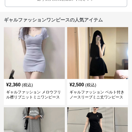
ギャルファッションワンピースの人気アイテム
¥
2,360
¥
2,500
(税込)
(税込)
ギャルファッション メロウフリ
ギャルファッション ベルト付き
ル襟リブニットミニワンピース
ノースリーブミニ丈ワンピース