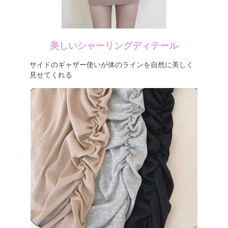
美しいシャーリングディテール
サイドのギャザー使いが体のラインを自然に美しく
見せてくれる