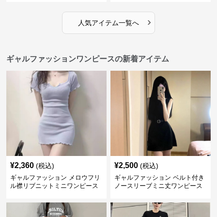
›
人気アイテム一覧へ
ギャルファッションワンピースの新着アイテム
¥
2,360
¥
2,500
(税込)
(税込)
ギャルファッション メロウフリ
ギャルファッション ベルト付き
ル襟リブニットミニワンピース
ノースリーブミニ丈ワンピース