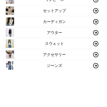
セットアップ
カーディガン
アウター
スウェット
アクセサリー
ジーンズ