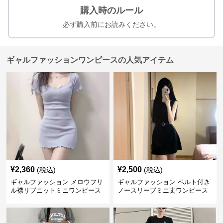
購入時のルール
必ず購入前にお読みください。
ギャルファッションワンピースの人気アイテム
¥
2,360
¥
2,500
(税込)
(税込)
ギャルファッション メロウフリ
ギャルファッション ベルト付き
ル襟リブニットミニワンピース
ノースリーブミニ丈ワンピース