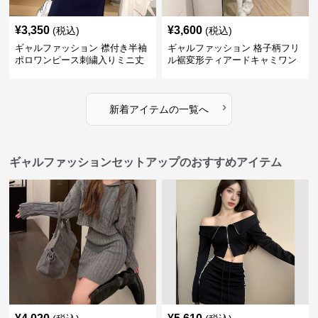
¥
3,350
¥
3,600
(税込)
(税込)
ギャルファッション 襟付き半袖
ギャルファッション 格子柄フリ
ポロワンピース刺繍入りミニ丈
ル裾変形ティアードキャミワン
ピース
›
新着アイテムの一覧へ
ギャルファッションセットアップのおすすめアイテム