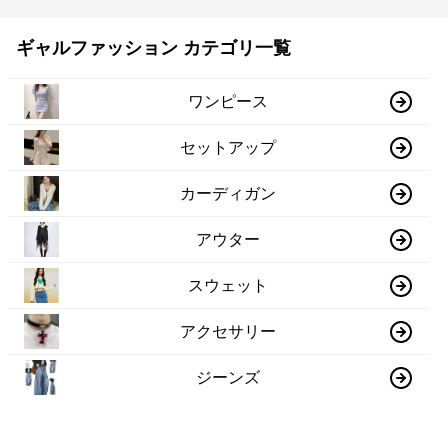
ギャルファッション カテゴリ一覧
ワンピース
セットアップ
カーディガン
アウター
スウェット
アクセサリー
ジーンズ