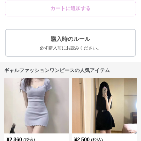
カートに追加する
購入時のルール
必ず購入前にお読みください。
ギャルファッションワンピースの人気アイテム
¥
2,360
¥
2,500
(税込)
(税込)