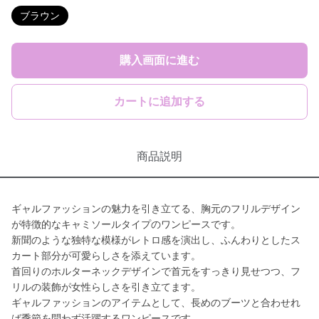
ブラウン
購入画面に進む
カートに追加する
商品説明
ギャルファッションの魅力を引き立てる、胸元のフリルデザイン
が特徴的なキャミソールタイプのワンピースです。
新聞のような独特な模様がレトロ感を演出し、ふんわりとしたス
カート部分が可愛らしさを添えています。
首回りのホルターネックデザインで首元をすっきり見せつつ、フ
リルの装飾が女性らしさを引き立てます。
ギャルファッションのアイテムとして、長めのブーツと合わせれ
ば季節を問わず活躍するワンピースです。