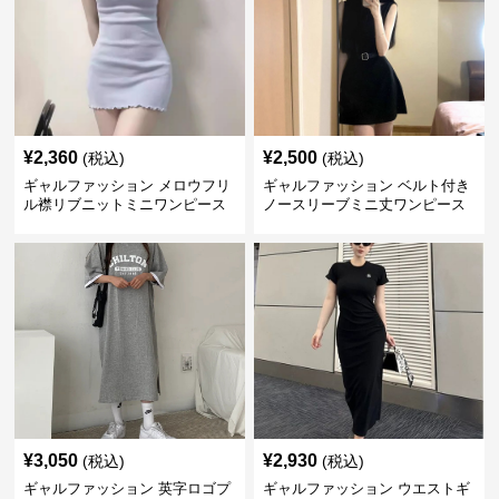
¥
2,360
¥
2,500
(税込)
(税込)
ギャルファッション メロウフリ
ギャルファッション ベルト付き
ル襟リブニットミニワンピース
ノースリーブミニ丈ワンピース
¥
3,050
¥
2,930
(税込)
(税込)
ギャルファッション 英字ロゴプ
ギャルファッション ウエストギ