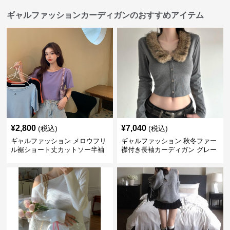
ギャルファッションカーディガンのおすすめアイテム
¥
2,800
¥
7,040
(税込)
(税込)
ギャルファッション メロウフリ
ギャルファッション 秋冬ファー
ル裾ショート丈カットソー半袖
襟付き長袖カーディガン グレー
へそ出しトップス