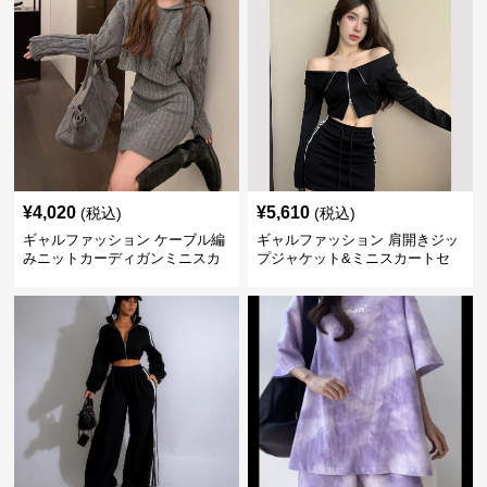
¥
4,020
¥
5,610
(税込)
(税込)
ギャルファッション ケーブル編
ギャルファッション 肩開きジッ
みニットカーディガンミニスカ
プジャケット&ミニスカートセ
ートセットアップ
ットアップ