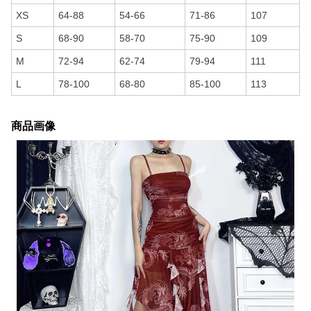
XS
64-88
54-66
71-86
107
S
68-90
58-70
75-90
109
M
72-94
62-74
79-94
111
L
78-100
68-80
85-100
113
商品画像