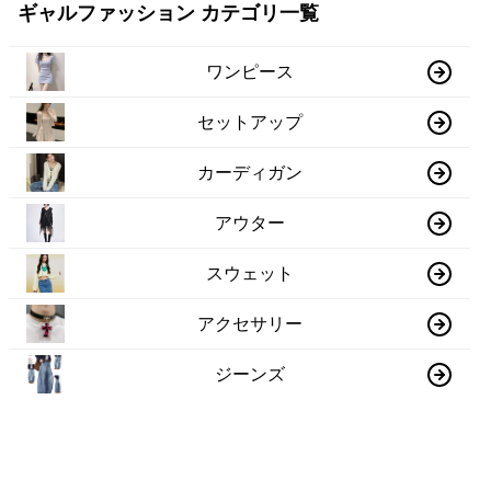
ギャルファッション カテゴリ一覧
ワンピース
セットアップ
カーディガン
アウター
スウェット
アクセサリー
ジーンズ