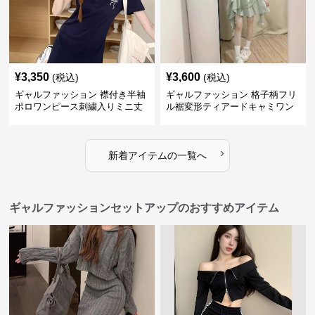
¥
3,350
¥
3,600
(税込)
(税込)
ギャルファッション 襟付き半袖
ギャルファッション 格子柄フリ
ポロワンピース刺繍入りミニ丈
ル裾変形ティアードキャミワン
ピース
›
新着アイテムの一覧へ
ギャルファッションセットアップのおすすめアイテム