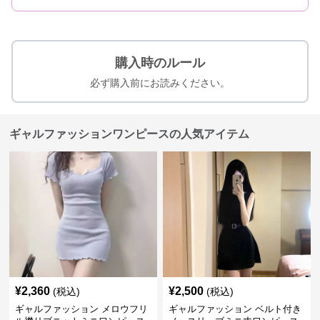
購入時のルール
必ず購入前にお読みください。
ギャルファッションワンピースの人気アイテム
¥
2,360
¥
2,500
(税込)
(税込)
ギャルファッション メロウフリ
ギャルファッション ベルト付き