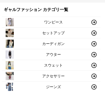
ギャルファッション カテゴリ一覧
ワンピース
セットアップ
カーディガン
アウター
スウェット
アクセサリー
ジーンズ