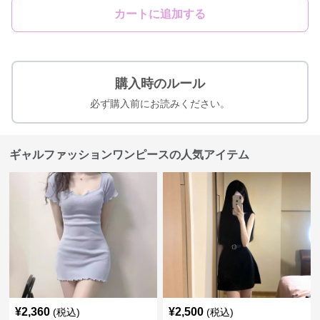
カートに追加する
購入時のルール
必ず購入前にお読みください。
ギャルファッションワンピースの人気アイテム
¥
2,360
¥
2,500
(税込)
(税込)