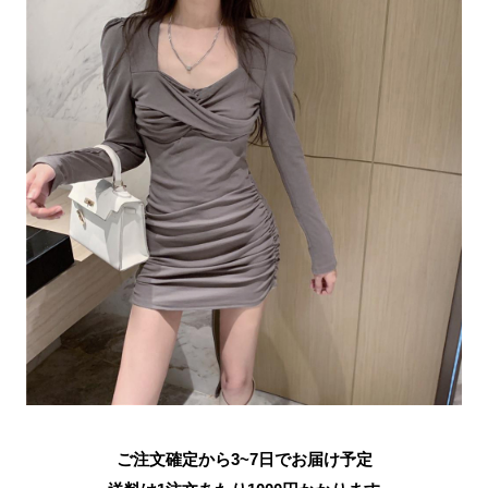
ご注文確定から3~7日でお届け予定