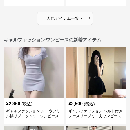
ピース
›
人気アイテム一覧へ
ギャルファッションワンピースの新着アイテム
¥
2,360
¥
2,500
(税込)
(税込)
ギャルファッション メロウフリ
ギャルファッション ベルト付き
ル襟リブニットミニワンピース
ノースリーブミニ丈ワンピース