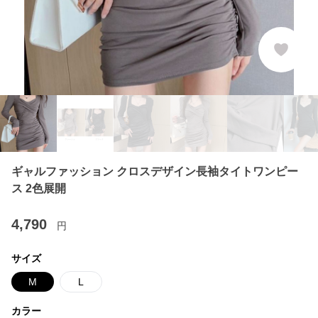
ギャルファッション クロスデザイン長袖タイトワンピー
ス 2色展開
4,790
円
サイズ
M
L
カラー