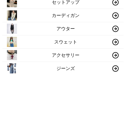
セットアップ
カーディガン
アウター
スウェット
アクセサリー
ジーンズ