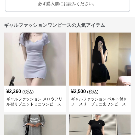
必ず購入前にお読みください。
ギャルファッションワンピースの人気アイテム
¥
2,360
¥
2,500
(税込)
(税込)
ギャルファッション メロウフリ
ギャルファッション ベルト付き
ル襟リブニットミニワンピース
ノースリーブミニ丈ワンピース