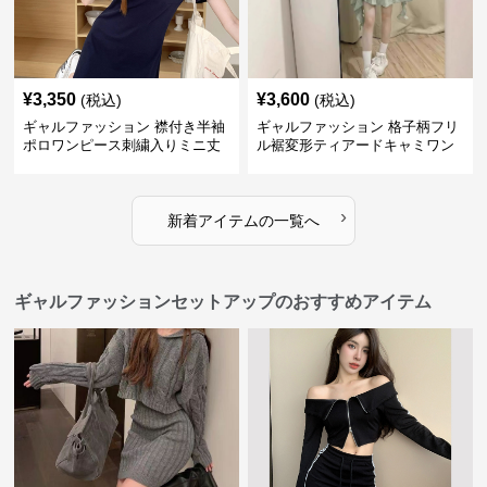
¥
3,350
¥
3,600
(税込)
(税込)
ギャルファッション 襟付き半袖
ギャルファッション 格子柄フリ
ポロワンピース刺繍入りミニ丈
ル裾変形ティアードキャミワン
ピース
›
新着アイテムの一覧へ
ギャルファッションセットアップのおすすめアイテム