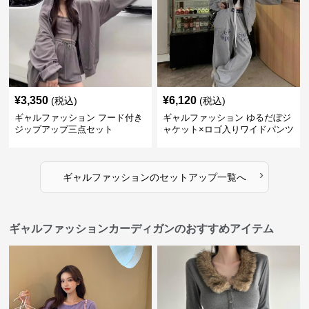
¥
3,350
¥
6,120
(税込)
(税込)
ギャルファッション フード付き
ギャルファッション ゆるだぼジ
ジップアップ三点セット
ャケット×ロゴ入りワイドパンツ
セットアップ
›
ギャルファッション
の
セットアップ
一覧へ
ギャルファッションカーディガンのおすすめアイテム