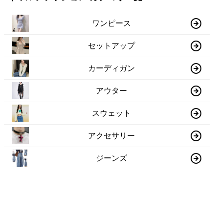
ワンピース
セットアップ
カーディガン
アウター
スウェット
アクセサリー
ジーンズ