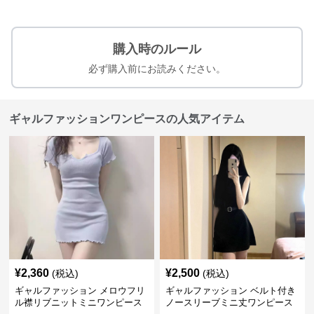
購入時のルール
必ず購入前にお読みください。
ギャルファッションワンピースの人気アイテム
¥
2,360
¥
2,500
(税込)
(税込)
ギャルファッション メロウフリ
ギャルファッション ベルト付き
ル襟リブニットミニワンピース
ノースリーブミニ丈ワンピース