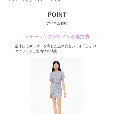
POINT
アイテム特徴
シャーリングデザインが魅力的
全体的にギャザーを寄せた立体的なシワ加工が、ス
タイリッシュな表情を演出