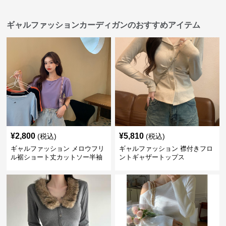
ギャルファッションカーディガンのおすすめアイテム
¥
2,800
¥
5,810
(税込)
(税込)
ギャルファッション メロウフリ
ギャルファッション 襟付きフロ
ル裾ショート丈カットソー半袖
ントギャザートップス
へそ出しトップス