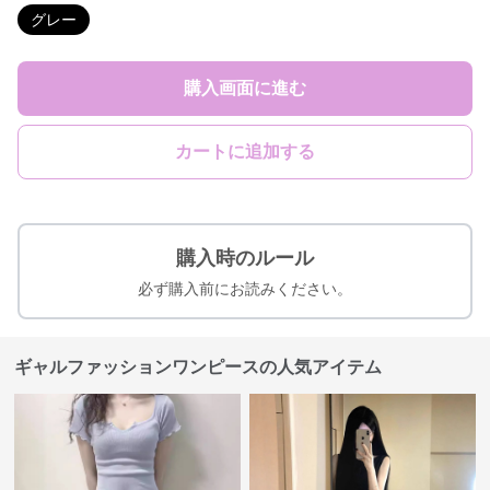
グレー
購入画面に進む
カートに追加する
購入時のルール
必ず購入前にお読みください。
ギャルファッションワンピースの人気アイテム