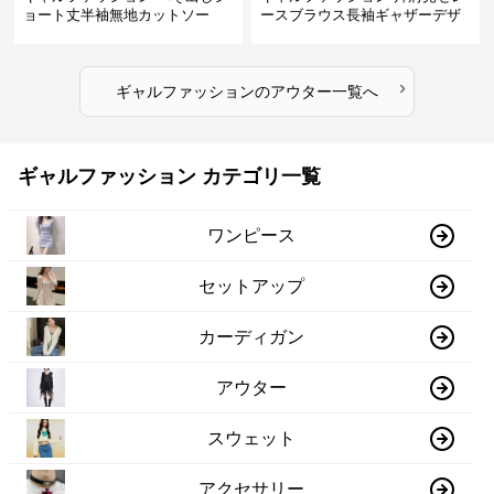
ョート丈半袖無地カットソー
ースブラウス長袖ギャザーデザ
イン
›
ギャルファッション
の
アウター
一覧へ
ギャルファッション カテゴリ一覧
ワンピース
セットアップ
カーディガン
アウター
スウェット
アクセサリー