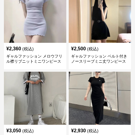
¥
2,360
¥
2,500
(税込)
(税込)
ギャルファッション メロウフリ
ギャルファッション ベルト付き
ル襟リブニットミニワンピース
ノースリーブミニ丈ワンピース
¥
3,050
¥
2,930
(税込)
(税込)