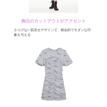
胸元のカットアウトがアクセント
さりげない肌見せデザインで、都会的でモダンな印
象を与える