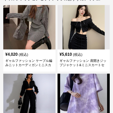
¥
4,020
¥
5,610
(税込)
(税込)
ギャルファッション ケーブル編
ギャルファッション 肩開きジッ
みニットカーディガンミニスカ
プジャケット&ミニスカートセ
ートセットアップ
ットアップ