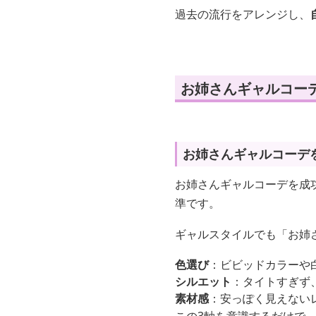
過去の流行をアレンジし、
お姉さんギャルコー
お姉さんギャルコーデ
お姉さんギャルコーデを成
準です。
ギャルスタイルでも「お姉
色選び
：ビビッドカラーや
シルエット
：タイトすぎず
素材感
：安っぽく見えない