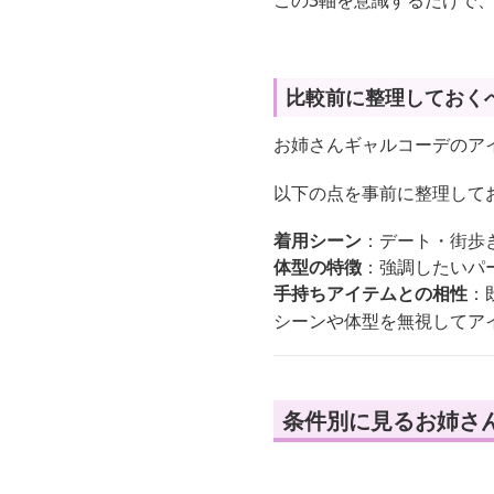
この3軸を意識するだけで
比較前に整理しておく
お姉さんギャルコーデのア
以下の点を事前に整理して
着用シーン
：デート・街歩
体型の特徴
：強調したいパ
手持ちアイテムとの相性
：
シーンや体型を無視してア
条件別に見るお姉さ