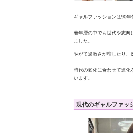
ギャルファッションは90
若年層の中でも世代や志向
ました。
やがて過激さが増したり、
時代の変化に合わせて進化
います。
現代のギャルファッ