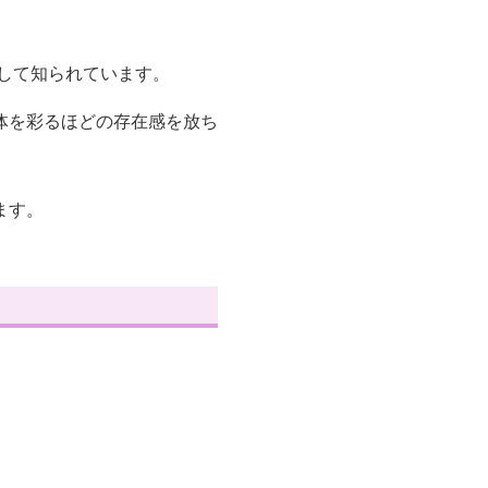
して知られています。
体を彩るほどの存在感を放ち
ます。