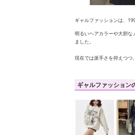
ギャルファッションは、19
明るいヘアカラーや大胆な
ました。
現在では派手さを抑えつつ
ギャルファッション