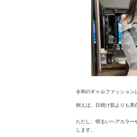
令和のギャルファッション
例えば、日焼け肌よりも美
ただし、明るいヘアカラー
します。