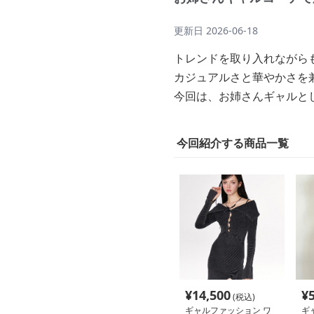
更新日
2026-06-18
トレンドを取り入れながら
カジュアルさと華やかさを
今回は、お姉さんギャルと
今回紹介する商品一覧
¥
14,500
¥
(税込)
ギャルファッション ワ
ギ