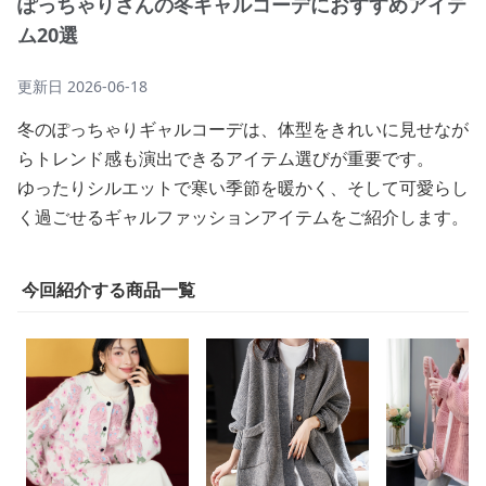
ぽっちゃりさんの冬ギャルコーデにおすすめアイテ
ム20選
更新日
2026-06-18
冬のぽっちゃりギャルコーデは、体型をきれいに見せなが
らトレンド感も演出できるアイテム選びが重要です。
ゆったりシルエットで寒い季節を暖かく、そして可愛らし
く過ごせるギャルファッションアイテムをご紹介します。
今回紹介する商品一覧