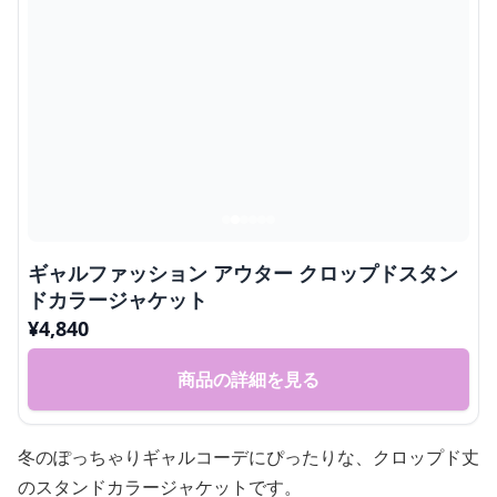
ギャルファッション アウター クロップドスタン
ドカラージャケット
¥
4,840
商品の詳細を見る
冬のぽっちゃりギャルコーデにぴったりな、クロップド丈
のスタンドカラージャケットです。