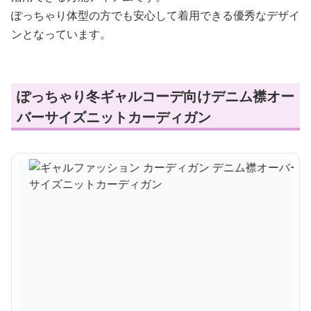
ぽっちゃり体型の方でも安心して着用できる優秀なデザイ
ンとなっています。
ぽっちゃり冬ギャルコーデ向けデニム襟オー
バーサイズニットカーディガン