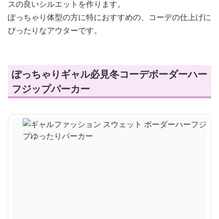
スの良いシルエットを作ります。
ぽっちゃり体型の方に特におすすめの、コーデの仕上げに
ぴったりなアウターです。
ぽっちゃりギャル必見冬コーデボーダーハー
フジップパーカー