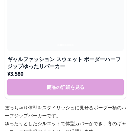
ギャルファッション スウェット ボーダーハーフ
ジップゆったりパーカー
¥
3,580
商品の詳細を見る
ぽっちゃり体型をスタイリッシュに見せるボーダー柄のハ
ーフジップパーカーです。
ゆったりとしたシルエットで体型カバーができ、冬のギャ