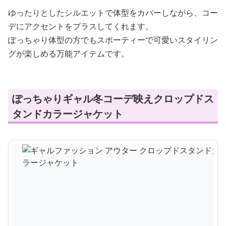
ゆったりとしたシルエットで体型をカバーしながら、コー
デにアクセントをプラスしてくれます。
ぽっちゃり体型の方でもスポーティーで可愛いスタイリン
グが楽しめる万能アイテムです。
ぽっちゃりギャル冬コーデ映えクロップドス
タンドカラージャケット