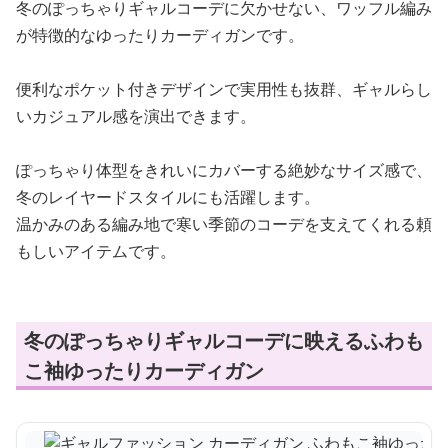
冬のぽっちゃりギャルコーデに欠かせない、ワッフル編み
が特徴的なゆったりカーディガンです。
便利なポケット付きデザインで実用性も抜群、ギャルらし
いカジュアル感を演出できます。
ぽっちゃり体型をきれいにカバーする絶妙なサイズ感で、
冬のレイヤードスタイルにも活躍します。
温かみのある編み地で寒い季節のコーデを支えてくれる頼
もしいアイテムです。
冬のぽっちゃりギャルコーデに映えるふわも
こ袖ゆったりカーディガン