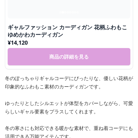
ギャルファッション カーディガン 花柄ふわもこ
ゆめかわカーディガン
¥
14,120
商品の詳細を見る
冬のぽっちゃりギャルコーデにぴったりな、優しい花柄が
印象的なふわもこ素材のカーディガンです。
ゆったりとしたシルエットが体型をカバーしながら、可愛
らしいギャル要素をプラスしてくれます。
冬の寒さにも対応できる暖かな素材で、重ね着コーデにも
活用できる万能アイテムです。