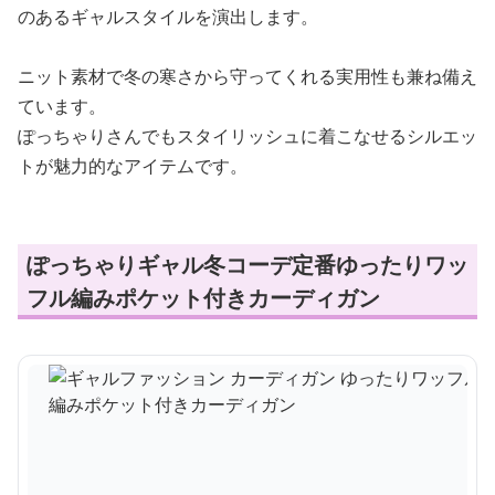
のあるギャルスタイルを演出します。
ニット素材で冬の寒さから守ってくれる実用性も兼ね備え
ています。
ぽっちゃりさんでもスタイリッシュに着こなせるシルエッ
トが魅力的なアイテムです。
ぽっちゃりギャル冬コーデ定番ゆったりワッ
フル編みポケット付きカーディガン