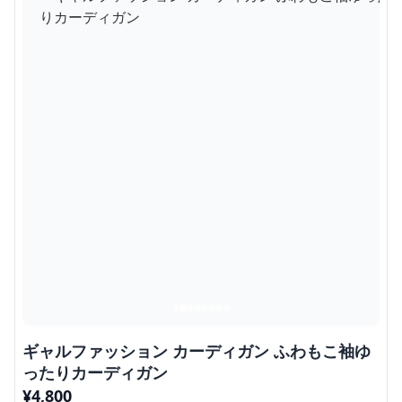
ギャルファッション カーディガン ふわもこ袖ゆ
ったりカーディガン
¥
4,800