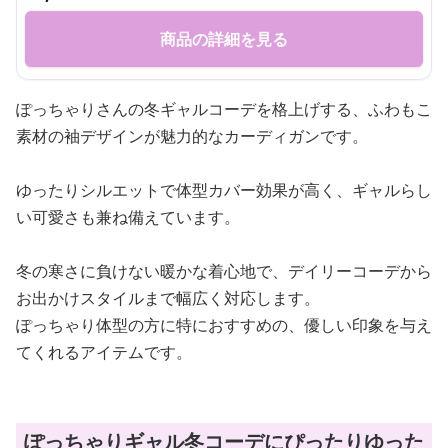
商品の詳細を見る
ぽっちゃりさんの冬ギャルコーデを格上げする、ふわもこ
素材の袖デザインが魅力的なカーディガンです。
ゆったりシルエットで体型カバー効果が高く、ギャルらし
い可愛さも兼ね備えています。
冬の寒さに負けない暖かな着心地で、デイリーコーデから
お出かけスタイルまで幅広く対応します。
ぽっちゃり体型の方に特におすすめの、優しい印象を与え
てくれるアイテムです。
ぽっちゃりギャル冬コーデにぴったりゆった