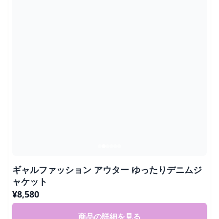
ギャルファッション アウター ゆったりデニムジ
ャケット
¥
8,580
商品の詳細を見る