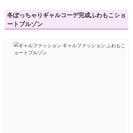
冬ぽっちゃりギャルコーデ完成ふわもこショ
ートブルゾン