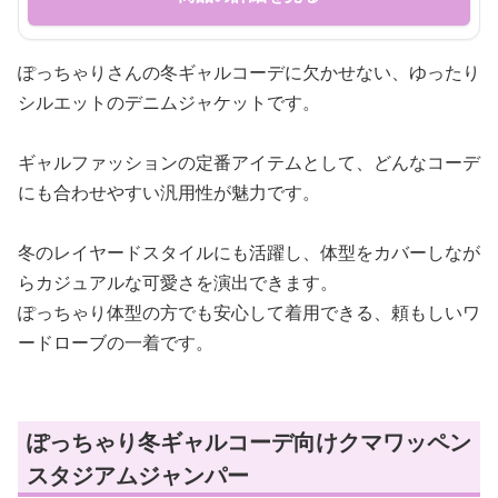
ぽっちゃりさんの冬ギャルコーデに欠かせない、ゆったり
シルエットのデニムジャケットです。
ギャルファッションの定番アイテムとして、どんなコーデ
にも合わせやすい汎用性が魅力です。
冬のレイヤードスタイルにも活躍し、体型をカバーしなが
らカジュアルな可愛さを演出できます。
ぽっちゃり体型の方でも安心して着用できる、頼もしいワ
ードローブの一着です。
ぽっちゃり冬ギャルコーデ向けクマワッペン
スタジアムジャンパー