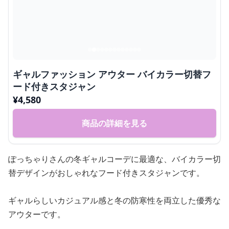
ギャルファッション アウター バイカラー切替フ
ード付きスタジャン
¥
4,580
商品の詳細を見る
ぽっちゃりさんの冬ギャルコーデに最適な、バイカラー切
替デザインがおしゃれなフード付きスタジャンです。
ギャルらしいカジュアル感と冬の防寒性を両立した優秀な
アウターです。