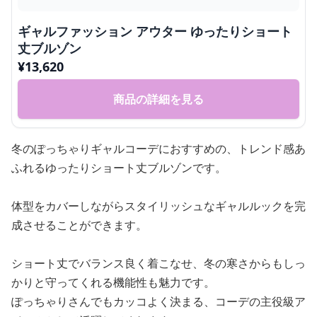
ギャルファッション アウター ゆったりショート
丈ブルゾン
¥
13,620
商品の詳細を見る
冬のぽっちゃりギャルコーデにおすすめの、トレンド感あ
ふれるゆったりショート丈ブルゾンです。
体型をカバーしながらスタイリッシュなギャルルックを完
成させることができます。
ショート丈でバランス良く着こなせ、冬の寒さからもしっ
かりと守ってくれる機能性も魅力です。
ぽっちゃりさんでもカッコよく決まる、コーデの主役級ア