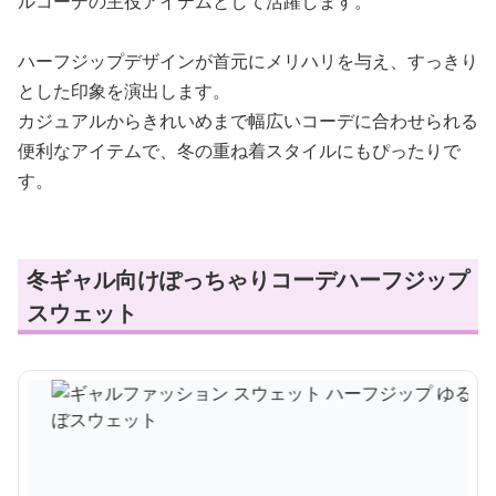
ルコーデの主役アイテムとして活躍します。
ハーフジップデザインが首元にメリハリを与え、すっきり
とした印象を演出します。
カジュアルからきれいめまで幅広いコーデに合わせられる
便利なアイテムで、冬の重ね着スタイルにもぴったりで
す。
冬ギャル向けぽっちゃりコーデハーフジップ
スウェット