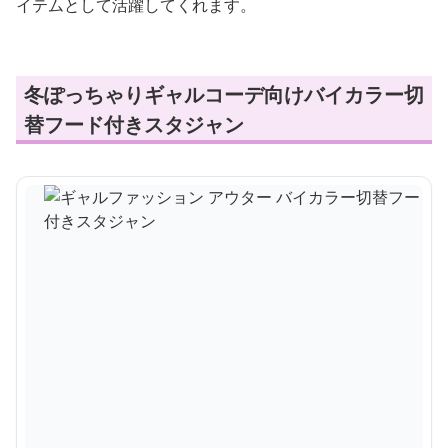
イテムとして活躍してくれます。
冬ぽっちゃりギャルコーデ向けバイカラー切
替フード付きスタジャン