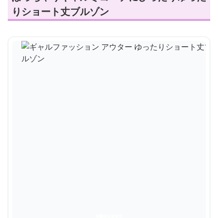
りショート丈ブルゾン