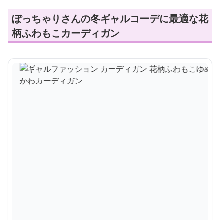
ぽっちゃりさんの冬ギャルコーデに最適な花
柄ふわもこカーディガン