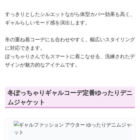
すっきりとしたシルエットながら体型カバー効果も高く、
ギャルらしいモード感を演出します。
冬の重ね着コーデにも合わせやすく、幅広いスタイリング
に対応できます。
ぽっちゃりさんでもスマートに着こなせる、洗練されたデ
ザインが魅力的なアイテムです。
冬ぽっちゃりギャルコーデ定番ゆったりデニ
ムジャケット