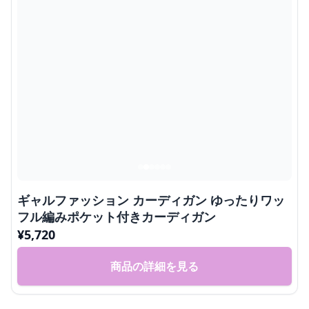
ギャルファッション カーディガン ゆったりワッ
フル編みポケット付きカーディガン
¥
5,720
商品の詳細を見る