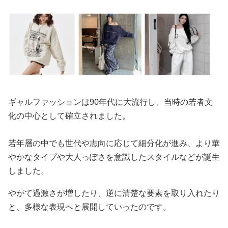
ギャルファッションは90年代に大流行し、当時の若者文
化の中心として確立されました。
若年層の中でも世代や志向に応じて細分化が進み、より華
やかなタイプや大人っぽさを意識したスタイルなどが誕生
しました。
やがて過激さが増したり、逆に清楚な要素を取り入れたり
と、多様な表現へと展開していったのです。