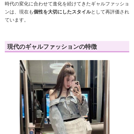
時代の変化に合わせて進化を続けてきたギャルファッショ
ンは、現在も
個性を大切にしたスタイル
として再評価され
ています。
現代のギャルファッションの特徴