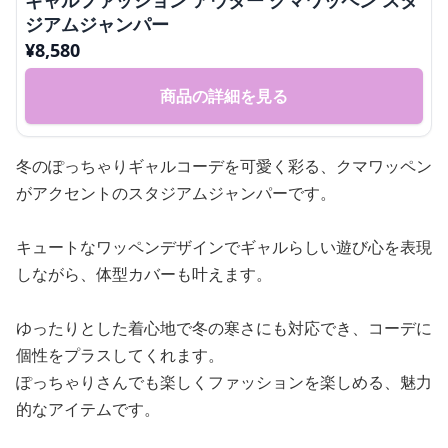
ギャルファッション アウター クマワッペン スタ
ジアムジャンパー
¥
8,580
商品の詳細を見る
冬のぽっちゃりギャルコーデを可愛く彩る、クマワッペン
がアクセントのスタジアムジャンパーです。
キュートなワッペンデザインでギャルらしい遊び心を表現
しながら、体型カバーも叶えます。
ゆったりとした着心地で冬の寒さにも対応でき、コーデに
個性をプラスしてくれます。
ぽっちゃりさんでも楽しくファッションを楽しめる、魅力
的なアイテムです。