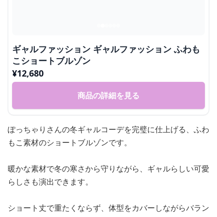
ギャルファッション ギャルファッション ふわも
こショートブルゾン
¥
12,680
商品の詳細を見る
ぽっちゃりさんの冬ギャルコーデを完璧に仕上げる、ふわ
もこ素材のショートブルゾンです。
暖かな素材で冬の寒さから守りながら、ギャルらしい可愛
らしさも演出できます。
ショート丈で重たくならず、体型をカバーしながらバラン