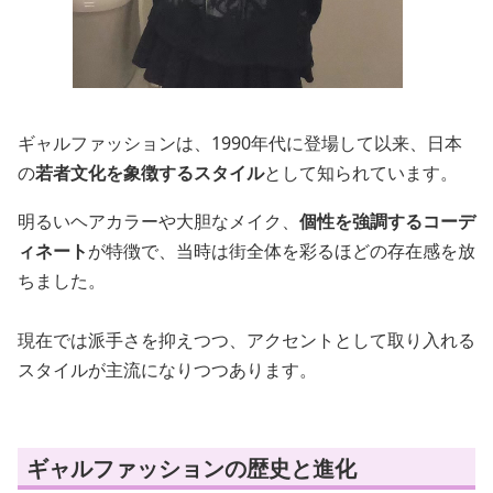
ギャルファッションは、1990年代に登場して以来、日本
の
若者文化を象徴するスタイル
として知られています。
明るいヘアカラーや大胆なメイク、
個性を強調するコーデ
ィネート
が特徴で、当時は街全体を彩るほどの存在感を放
ちました。
現在では派手さを抑えつつ、アクセントとして取り入れる
スタイルが主流になりつつあります。
ギャルファッションの歴史と進化