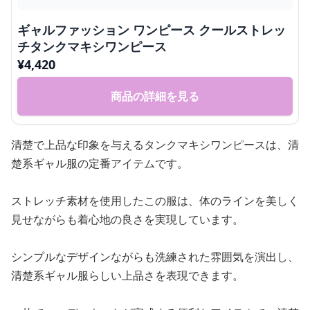
ギャルファッション ワンピース クールストレッ
チタンクマキシワンピース
¥
4,420
商品の詳細を見る
清楚で上品な印象を与えるタンクマキシワンピースは、清
楚系ギャル服の定番アイテムです。
ストレッチ素材を使用したこの服は、体のラインを美しく
見せながらも着心地の良さを実現しています。
シンプルなデザインながらも洗練された雰囲気を演出し、
清楚系ギャル服らしい上品さを表現できます。