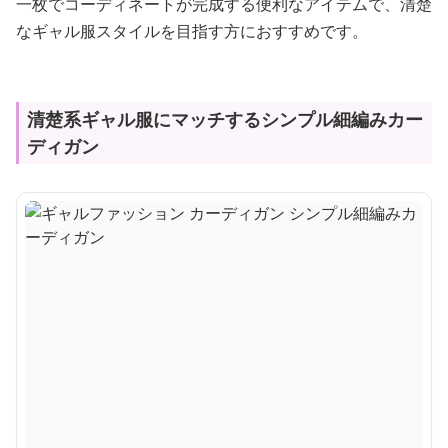
一枚でコーディネートが完成する便利なアイテムで、清楚
なギャル服スタイルを目指す方におすすめです。
清楚系ギャル服にマッチするシンプル細編みカー
ディガン