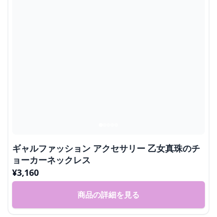
ギャルファッション アクセサリー 乙女真珠のチ
ョーカーネックレス
¥
3,160
商品の詳細を見る