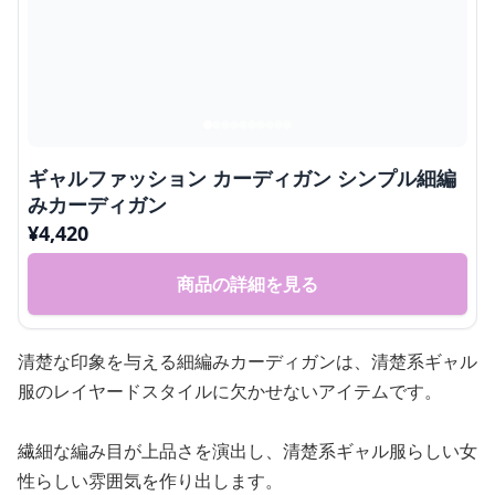
ギャルファッション カーディガン シンプル細編
みカーディガン
¥
4,420
商品の詳細を見る
清楚な印象を与える細編みカーディガンは、清楚系ギャル
服のレイヤードスタイルに欠かせないアイテムです。
繊細な編み目が上品さを演出し、清楚系ギャル服らしい女
性らしい雰囲気を作り出します。