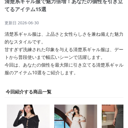
清楚系ギャル服で魅力倍増！あなたの個性を引き立
てるアイテム15選
更新日
2026-06-30
清楚系ギャル服は、上品さと女性らしさを兼ね備えた魅力
的なスタイルです。
甘すぎず洗練された印象を与える清楚系ギャル服は、デー
トから普段使いまで幅広いシーンで活躍します。
今回は、あなたの個性を最大限に引き立てる清楚系ギャル
服のアイテム10選をご紹介します。
今回紹介する商品一覧