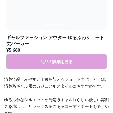
ギャルファッション アウター ゆるふわショート
丈パーカー
¥
5,680
商品の詳細を見る
清楚で親しみやすい印象を与えるショート丈パーカーは、
清楚系ギャル服のカジュアルスタイルにおすすめです。
ゆるふわなシルエットが清楚系ギャル服らしい優しい雰囲
気を演出し、リラックス感のあるコーディネートを楽しめ