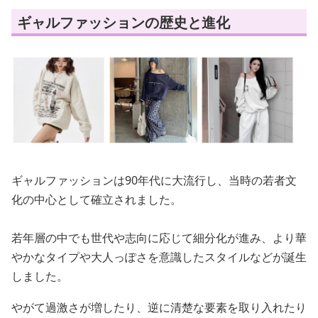
ギャルファッションの歴史と進化
ギャルファッションは90年代に大流行し、当時の若者文
化の中心として確立されました。
若年層の中でも世代や志向に応じて細分化が進み、より華
やかなタイプや大人っぽさを意識したスタイルなどが誕生
しました。
やがて過激さが増したり、逆に清楚な要素を取り入れたり