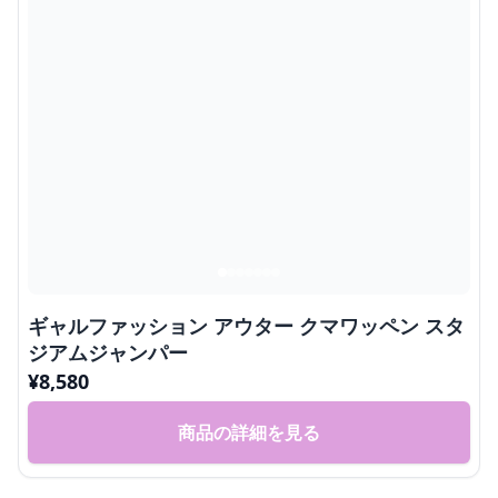
ギャルファッション アウター クマワッペン スタ
ジアムジャンパー
¥
8,580
商品の詳細を見る