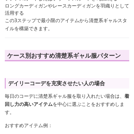
ロングカーディガンやレースカーディガンを羽織りとして
活用する
この3ステップで最小限のアイテムから清楚系ギャルスタ
イルを構築できます。
ケース別おすすめ清楚系ギャル服パターン
デイリーコーデを充実させたい人の場合
毎日のコーデに清楚系ギャル服を取り入れたい場合は、
着
回し力の高いアイテム
を中心に選ぶことをおすすめしま
す。
おすすめアイテム例：