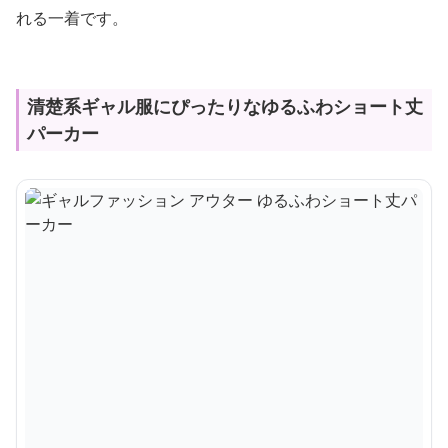
れる一着です。
清楚系ギャル服にぴったりなゆるふわショート丈
パーカー