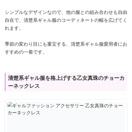
シンプルなデザインなので、他の服との組み合わせも自由
自在で、清楚系ギャル服のコーディネートの幅を広げてく
れます。
季節の変わり目にも重宝する、清楚系ギャル服愛用者にお
すすめの一着です。
清楚系ギャル服を格上げする乙女真珠のチョーカ
ーネックレス