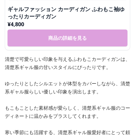
ギャルファッション カーディガン ふわもこ袖ゆ
ったりカーディガン
¥
4,800
商品の詳細を見る
清楚で可愛らしい印象を与えるふわもこカーディガンは、
清楚系ギャル服の甘いスタイルにぴったりです。
ゆったりとしたシルエットが体型をカバーしながら、清楚
系ギャル服らしい優しい印象を演出します。
もこもことした素材感が愛らしく、清楚系ギャル服のコー
ディネートに温かみをプラスしてくれます。
寒い季節にも活躍する、清楚系ギャル服愛好者にとって頼