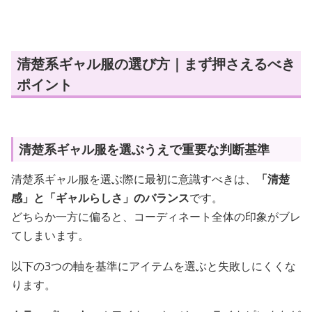
清楚系ギャル服の選び方｜まず押さえるべき
ポイント
清楚系ギャル服を選ぶうえで重要な判断基準
清楚系ギャル服を選ぶ際に最初に意識すべきは、
「清楚
感」と「ギャルらしさ」のバランス
です。
どちらか一方に偏ると、コーディネート全体の印象がブレ
てしまいます。
以下の3つの軸を基準にアイテムを選ぶと失敗しにくくな
ります。