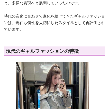
と、多様な表現へと展開していったのです。
時代の変化に合わせて進化を続けてきたギャルファッショ
ンは、現在も
個性を大切にしたスタイル
として再評価され
ています。
現代のギャルファッションの特徴