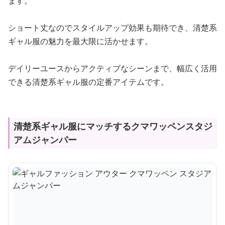
ます。
ショート丈なのでスタイルアップ効果も期待でき、清楚系
ギャル服の魅力を最大限に活かせます。
デイリーユースからアクティブなシーンまで、幅広く活用
できる清楚系ギャル服の定番アイテムです。
清楚系ギャル服にマッチするクマワッペンスタジ
アムジャンパー