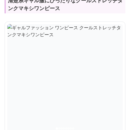
清楚系ギャル服にぴったりなクールストレッチタ
ンクマキシワンピース