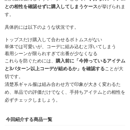
との相性を確認せずに購入してしまうケース
が挙げられま
す。
具体的には以下のような状況です。
トップスだけ購入して合わせるボトムスがない
単体では可愛いが、コーデに組み込むと浮いてしまう
着用シーンが限られすぎて出番が少なくなる
これらを防ぐためには、
購入前に「今持っているアイテム
と3パターン以上コーデが組めるか」を確認する
ことが大
切です。
清楚系ギャル服は組み合わせ方で印象が大きく変わるた
め、単品での評価だけでなく、手持ちアイテムとの相性を
必ずチェックしましょう。
今回紹介する商品一覧