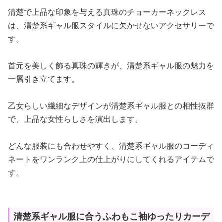
清楚で上品な印象を与える真珠のチョーカーネックレス
は、清楚系ギャル服スタイルに欠かせないアクセサリーで
す。
首元を美しく飾る真珠の輝きが、清楚系ギャル服の魅力を
一層引き立てます。
乙女らしい繊細なデザインが清楚系ギャル服との相性抜群
で、上品な女性らしさを演出します。
どんな服装にも合わせやすく、清楚系ギャル服のコーディ
ネートをワンランク上の仕上がりにしてくれるアイテムで
す。
清楚系ギャル服に合うふわもこ袖ゆったりカーデ